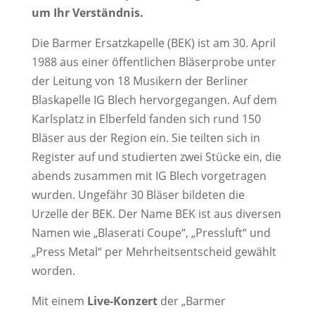
um Ihr Verständnis.
Die Barmer Ersatzkapelle (BEK) ist am 30. April
1988 aus einer öffentlichen Bläserprobe unter
der Leitung von 18 Musikern der Berliner
Blaskapelle IG Blech hervorgegangen. Auf dem
Karlsplatz in Elberfeld fanden sich rund 150
Bläser aus der Region ein. Sie teilten sich in
Register auf und studierten zwei Stücke ein, die
abends zusammen mit IG Blech vorgetragen
wurden. Ungefähr 30 Bläser bildeten die
Urzelle der BEK. Der Name BEK ist aus diversen
Namen wie „Blaserati Coupe“, „Pressluft“ und
„Press Metal“ per Mehrheitsentscheid gewählt
worden.
Mit einem
Live-Konzert
der „Barmer