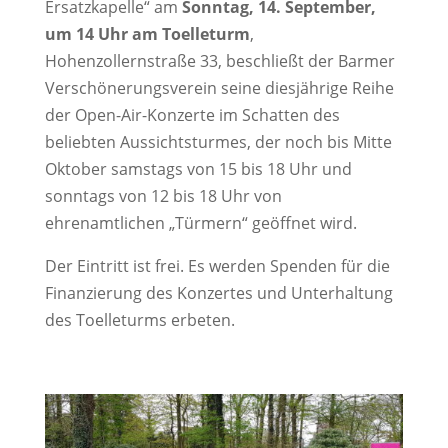
Ersatzkapelle“ am
Sonntag, 14. September,
um 14 Uhr am Toelleturm
,
Hohenzollernstraße 33, beschließt der Barmer
Verschönerungsverein seine diesjährige Reihe
der Open-Air-Konzerte im Schatten des
beliebten Aussichtsturmes, der noch bis Mitte
Oktober samstags von 15 bis 18 Uhr und
sonntags von 12 bis 18 Uhr von
ehrenamtlichen „Türmern“ geöffnet wird.
Der Eintritt ist frei. Es werden Spenden für die
Finanzierung des Konzertes und Unterhaltung
des Toelleturms erbeten.