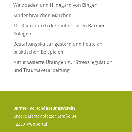
Waldbaden und Hildegard von Bingen
Kinder brauchen Märchen
Mit Klaus durch die zauberhaften Barmer
Anlagen
Bestattungskultur gestern und heute an
praktischen Beispielen
Naturbasierte Übungen zur Stressregulation
und Traumaverarbeitung
Barmer Verschönerungsverein
Untere Lichtenplatzer Straße 84
42289 Wuppertal