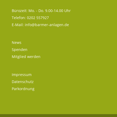
Bürozeit: Mo. - Do. 9.00-14.00 Uhr
Telefon: 0202 557927
E-Mail:
info@barmer-anlagen.de
News
Spenden
Mitglied werden
Impressum
Datenschutz
Parkordnung