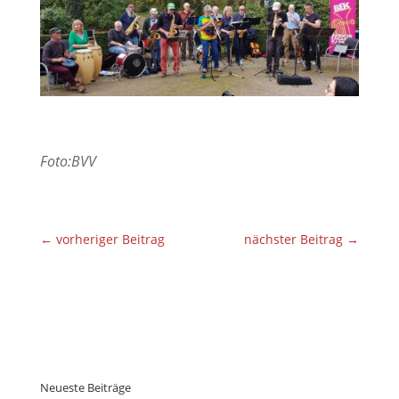
Foto:
BVV
←
vorheriger Beitrag
nächster Beitrag
→
Neueste Beiträge