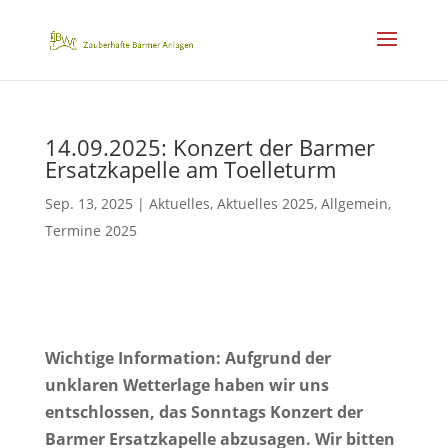
14.09.2025: Konzert der Barmer
Ersatzkapelle am Toelleturm
Sep. 13, 2025
|
Aktuelles
,
Aktuelles 2025
,
Allgemein
,
Termine 2025
Wichtige Information: Aufgrund der
unklaren Wetterlage haben wir uns
entschlossen, das Sonntags Konzert der
Barmer Ersatzkapelle abzusagen. Wir bitten