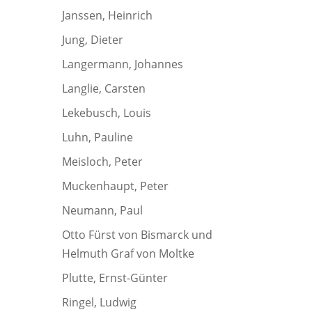
Janssen, Heinrich
Jung, Dieter
Langermann, Johannes
Langlie, Carsten
Lekebusch, Louis
Luhn, Pauline
Meisloch, Peter
Muckenhaupt, Peter
Neumann, Paul
Otto Fürst von Bismarck und
Helmuth Graf von Moltke
Plutte, Ernst-Günter
Ringel, Ludwig