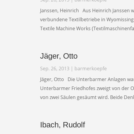
Janssen, Heinrich Aus Heinrich Janssen
verbundene Textilbetriebe in Wyomissing
Textile Machine Works (Textilmaschinenfab
Jäger, Otto
Sep. 26, 2013
|
barmerkoepfe
Jäger, Otto Die Unterbarmer Anlagen war
Unterbarmer Friedhofes zweigt von der O
von zwei Säulen gesäumt wird. Beide Denk
Ibach, Rudolf