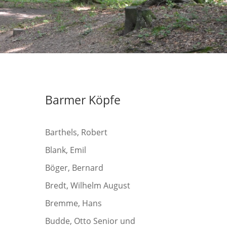
Barmer Köpfe
Barthels, Robert
Blank, Emil
Böger, Bernard
Bredt, Wilhelm August
Bremme, Hans
Budde, Otto Senior und