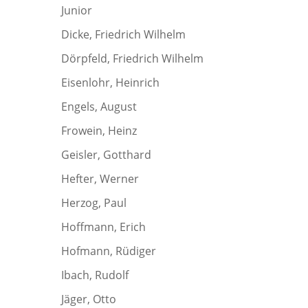
Junior
Dicke, Friedrich Wilhelm
Dörpfeld, Friedrich Wilhelm
Eisenlohr, Heinrich
Engels, August
Frowein, Heinz
Geisler, Gotthard
Hefter, Werner
Herzog, Paul
Hoffmann, Erich
Hofmann, Rüdiger
Ibach, Rudolf
Jäger, Otto