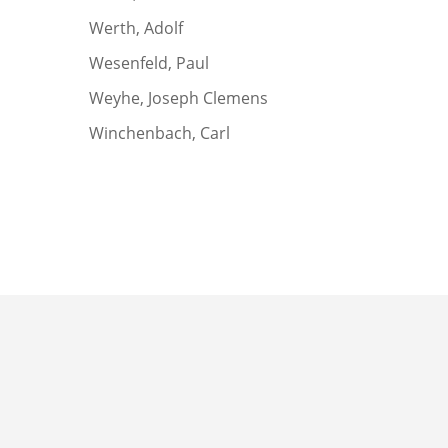
Werth, Adolf
Wesenfeld, Paul
Weyhe, Joseph Clemens
Winchenbach, Carl