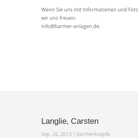
Wenn Sie uns mit Informationen und Fot
wir uns freuen:
info@barmer-anlagen.de.
Langlie, Carsten
Sep. 26, 2013
|
barmerkoepfe