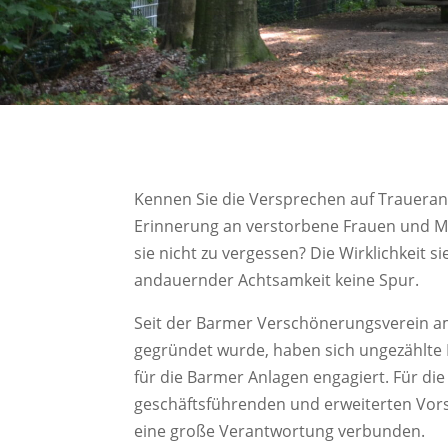
Kennen Sie die Versprechen auf Traueran
Erinnerung an verstorbene Frauen und 
sie nicht zu vergessen? Die Wirklichkeit s
andauernder Achtsamkeit keine Spur.
Seit der Barmer Verschönerungsverein a
gegründet wurde, haben sich ungezählte
für die Barmer Anlagen engagiert. Für die
geschäftsführenden und erweiterten Vor
eine große Verantwortung verbunden.