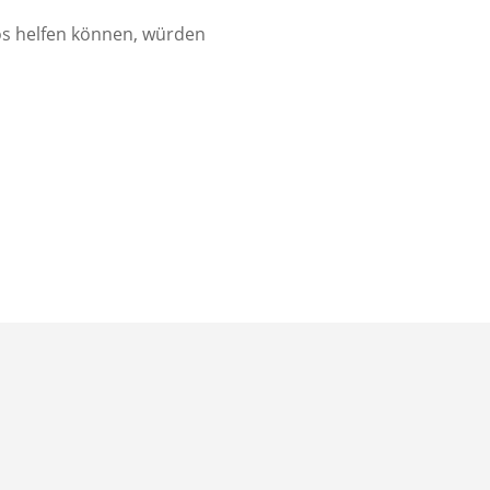
os helfen können, würden