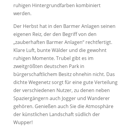
ruhigen Hintergrundfarben kombiniert
werden.
Der Herbst hat in den Barmer Anlagen seinen
eigenen Reiz, der den Begriff von den
„zauberhaften Barmer Anlagen“ rechtfertigt.
Klare Luft, bunte Wälder und die gewohnt
ruhigen Momente. Trubel gibt es im
zweitgrößten deutschen Park in
bürgerschaftlichem Besitz ohnehin nicht. Das
dichte Wegenetz sorgt für eine gute Verteilung
der verschiedenen Nutzer, zu denen neben
Spaziergängern auch Jogger und Wanderer
gehören. Genießen auch Sie die Atmosphäre
der künstlichen Landschaft südlich der
Wupper!