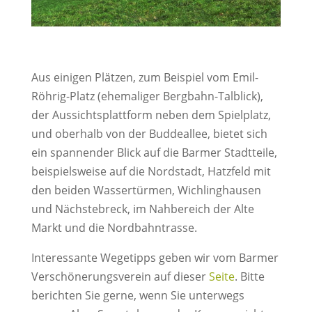
Aus einigen Plätzen, zum Beispiel vom Emil-
Röhrig-Platz (ehemaliger Bergbahn-Talblick),
der Aussichtsplattform neben dem Spielplatz,
und oberhalb von der Buddeallee, bietet sich
ein spannender Blick auf die Barmer Stadtteile,
beispielsweise auf die Nordstadt, Hatzfeld mit
den beiden Wassertürmen, Wichlinghausen
und Nächstebreck, im Nahbereich der Alte
Markt und die Nordbahntrasse.
Interessante Wegetipps geben wir vom Barmer
Verschönerungsverein auf dieser
Seite
. Bitte
berichten Sie gerne, wenn Sie unterwegs