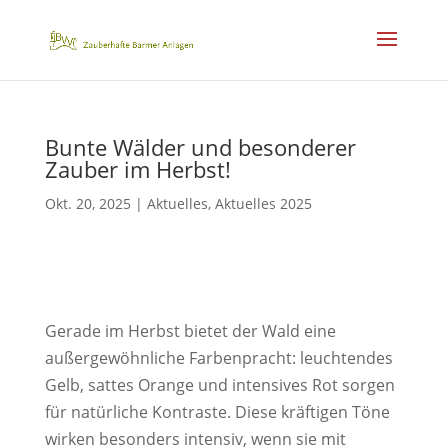
Bunte Wälder und besonderer
Zauber im Herbst!
Okt. 20, 2025
|
Aktuelles
,
Aktuelles 2025
Gerade im Herbst bietet der Wald eine
außergewöhnliche Farbenpracht: leuchtendes
Gelb, sattes Orange und intensives Rot sorgen
für natürliche Kontraste. Diese kräftigen Töne
wirken besonders intensiv, wenn sie mit