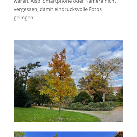
waren. Also: Smartphone oder Kamera nicht
vergessen, damit eindrucksvolle Fotos
gelingen.