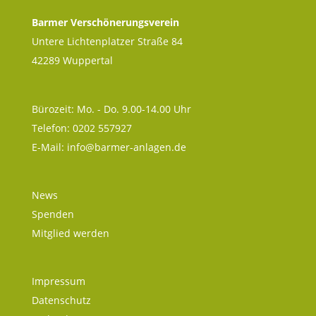
Barmer Verschönerungsverein
Untere Lichtenplatzer Straße 84
42289 Wuppertal
Bürozeit: Mo. - Do. 9.00-14.00 Uhr
Telefon: 0202 557927
E-Mail:
info@barmer-anlagen.de
News
Spenden
Mitglied werden
Impressum
Datenschutz