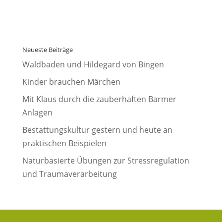
Neueste Beiträge
Waldbaden und Hildegard von Bingen
Kinder brauchen Märchen
Mit Klaus durch die zauberhaften Barmer
Anlagen
Bestattungskultur gestern und heute an
praktischen Beispielen
Naturbasierte Übungen zur Stressregulation
und Traumaverarbeitung