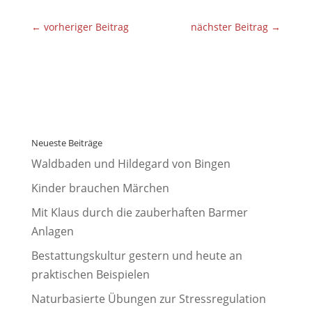
←
vorheriger Beitrag
nächster Beitrag
→
Neueste Beiträge
Waldbaden und Hildegard von Bingen
Kinder brauchen Märchen
Mit Klaus durch die zauberhaften Barmer
Anlagen
Bestattungskultur gestern und heute an
praktischen Beispielen
Naturbasierte Übungen zur Stressregulation