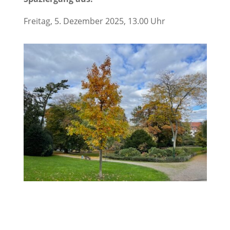
Freitag, 5. Dezember 2025, 13.00 Uhr