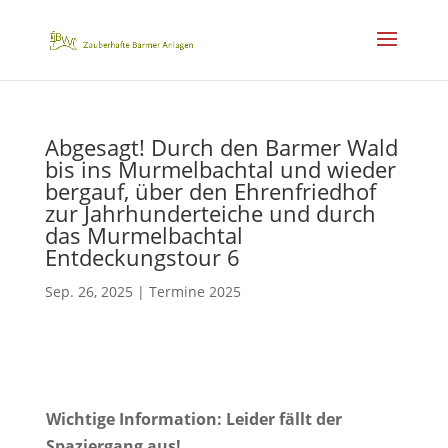
Abgesagt! Durch den Barmer Wald
bis ins Murmelbachtal und wieder
bergauf, über den Ehrenfriedhof
zur Jahrhunderteiche und durch
das Murmelbachtal
Entdeckungstour 6
Sep. 26, 2025
|
Termine 2025
Wichtige Information: Leider fällt der
Spaziergang aus!