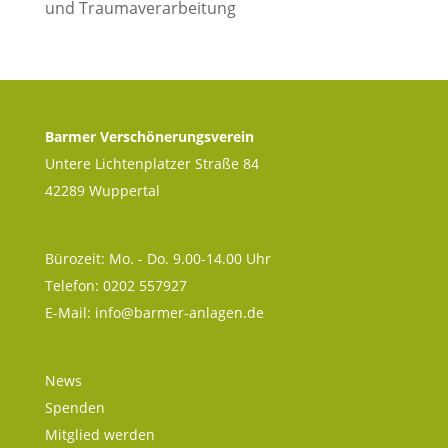
und Traumaverarbeitung
Barmer Verschönerungsverein
Untere Lichtenplatzer Straße 84
42289 Wuppertal
Bürozeit: Mo. - Do. 9.00-14.00 Uhr
Telefon: 0202 557927
E-Mail:
info@barmer-anlagen.de
News
Spenden
Mitglied werden