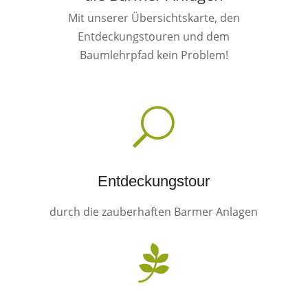
Mit unserer Übersichtskarte, den
Entdeckungstouren und dem
Baumlehrpfad kein Problem!
U
Entdeckungstour
durch die zauberhaften Barmer Anlagen
