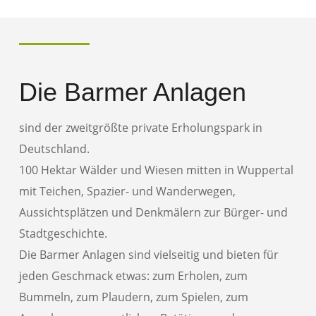
Die Barmer Anlagen
sind der zweitgrößte private Erholungspark in
Deutschland.
100 Hektar Wälder und Wiesen mitten in Wuppertal
mit Teichen, Spazier- und Wanderwegen,
Aussichtsplätzen und Denkmälern zur Bürger- und
Stadtgeschichte.
Die Barmer Anlagen sind vielseitig und bieten für
jeden Geschmack etwas: zum Erholen, zum
Bummeln, zum Plaudern, zum Spielen, zum