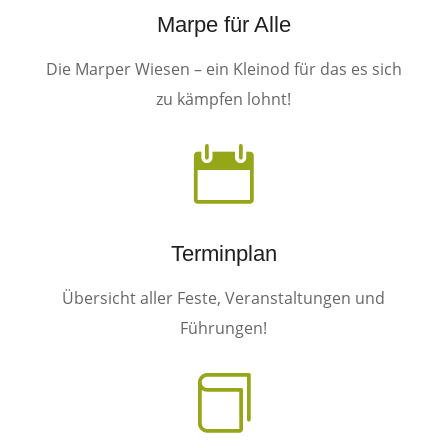
Marpe für Alle
Die Marper Wiesen – ein Kleinod für das es sich
zu kämpfen lohnt!

Terminplan
Übersicht aller Feste, Veranstaltungen und
Führungen!
