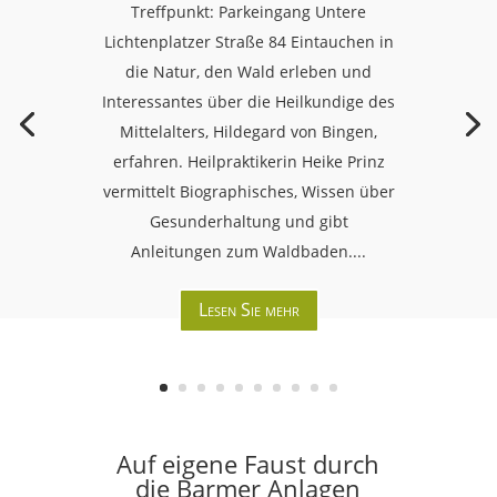
Treffpunkt: Parkeingang Untere
Lichtenplatzer Straße 84 Eintauchen in
die Natur, den Wald erleben und
Interessantes über die Heilkundige des
Mittelalters, Hildegard von Bingen,
erfahren. Heilpraktikerin Heike Prinz
vermittelt Biographisches, Wissen über
Gesunderhaltung und gibt
Anleitungen zum Waldbaden....
Lesen Sie mehr
Auf eigene Faust durch
die Barmer Anlagen