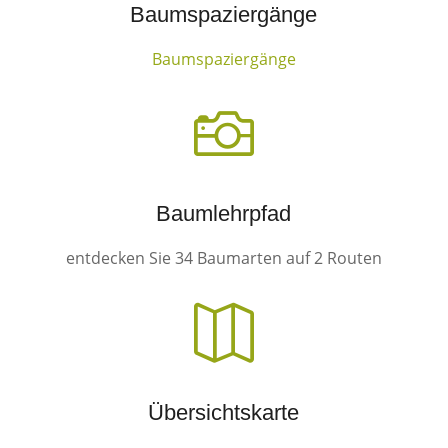
Baumspaziergänge
Baumspaziergänge

Baumlehrpfad
entdecken Sie 34 Baumarten auf 2 Routen

Übersichtskarte