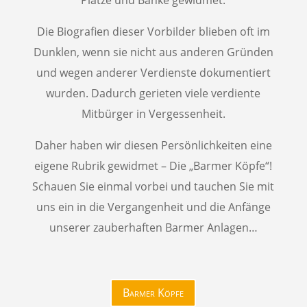
Plätze und Bänke gewidmet.
Die Biografien dieser Vorbilder blieben oft im
Dunklen, wenn sie nicht aus anderen Gründen
und wegen anderer Verdienste dokumentiert
wurden. Dadurch gerieten viele verdiente
Mitbürger in Vergessenheit.
Daher haben wir diesen Persönlichkeiten eine
eigene Rubrik gewidmet – Die „Barmer Köpfe“!
Schauen Sie einmal vorbei und tauchen Sie mit
uns ein in die Vergangenheit und die Anfänge
unserer zauberhaften Barmer Anlagen…
Barmer Köpfe