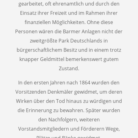
gearbeitet, oft ehrenamtlich und durch den
Einsatz ihrer Freizeit und im Rahmen ihrer
finanziellen Möglichkeiten. Ohne diese
Personen wären die Barmer Anlagen nicht der
zweitgrößte Park Deutschlands in
bürgerschaftlichem Besitz und in einem trotz
knapper Geldmittel bemerkenswert gutem
Zustand.
In den ersten Jahren nach 1864 wurden den
Vorsitzenden Denkmäler gewidmet, um deren
Wirken über den Tod hinaus zu würdigen und
die Erinnerung zu bewahren. Später wurden
den Nachfolgern, weiteren
Vorstandsmitgliedern und Förderern Wege,