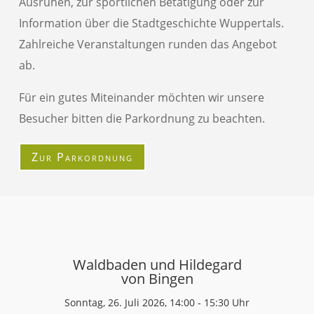
Ausruhen, zur sportlichen Betätigung oder zur
Information über die Stadtgeschichte Wuppertals.
Zahlreiche Veranstaltungen runden das Angebot
ab.
Für ein gutes Miteinander möchten wir unsere
Besucher bitten die Parkordnung zu beachten.
Zur Parkordnung
Waldbaden und Hildegard
von Bingen
Sonntag, 26. Juli 2026, 14:00 - 15:30 Uhr