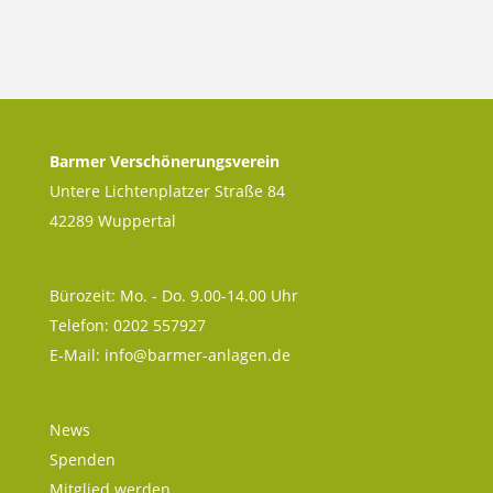
Barmer Verschönerungsverein
Untere Lichtenplatzer Straße 84
42289 Wuppertal
Bürozeit: Mo. - Do. 9.00-14.00 Uhr
Telefon: 0202 557927
E-Mail:
info@barmer-anlagen.de
News
Spenden
Mitglied werden