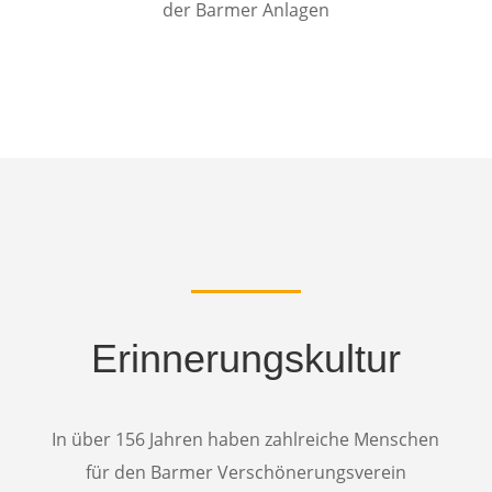
der Barmer Anlagen
Erinnerungskultur
In über 156 Jahren haben zahlreiche Menschen
für den Barmer Verschönerungsverein