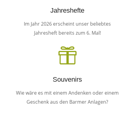
Jahreshefte
Im Jahr 2026 erscheint unser beliebtes
Jahresheft bereits zum 6. Mal!

Souvenirs
Wie wäre es mit einem Andenken oder einem
Geschenk aus den Barmer Anlagen?