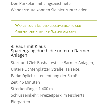
Den Parkplan mit eingezeichneter
Wanderroute können Sie hier runterladen.
Wanderroute Entdeckungsspaziergang und
Spurensuche durch die Barmer Anlagen
4: Raus mit Klaus
Spaziergang durch die unteren Barmer
Anlagen
Start und Ziel: Bushaltestelle Barmer Anlagen,
Untere Lichtenplatzer Straße, Talseite.
Parkmöglichkeiten entlang der Straße.
Zeit: 45 Minuten
Streckenlänge: 1.400 m
Schlusseinkehr: Freizeitpark im Fischertal,
Biergarten