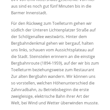
aus sind es noch gut fünf Minuten bis in die
Barmer Innenstadt.
Für den Rückweg zum Toelleturm gehen wir
südlich der Unteren Lichtenplatzer Straße auf
der Schölgenallee westwärts. Hinter dem
Bergbahndenkmal gehen wir bergauf, halten
uns links, schauen vom Aussichtsplateau auf
die Stadt. Steinstelen erinnern an die einstige
Bergbahnroute (1894-1959), auf der wir bis zum
Toelleturm beziehungsweise zum Restaurant
Zur alten Bergbahn wandern. Wir können uns
so vorstellen, welchen Höhenunterschied die
Zahnradbahn, zu Betriebsbeginn die erste
zweigleisige, elektrische Bahn ihrer Art der
Welt, bei Wind und Wetter überwinden musste.