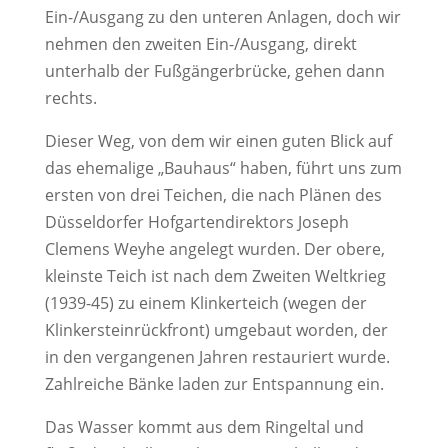
Ein-/Ausgang zu den unteren Anlagen, doch wir
nehmen den zweiten Ein-/Ausgang, direkt
unterhalb der Fußgängerbrücke, gehen dann
rechts.
Dieser Weg, von dem wir einen guten Blick auf
das ehemalige „Bauhaus“ haben, führt uns zum
ersten von drei Teichen, die nach Plänen des
Düsseldorfer Hofgartendirektors Joseph
Clemens Weyhe angelegt wurden. Der obere,
kleinste Teich ist nach dem Zweiten Weltkrieg
(1939-45) zu einem Klinkerteich (wegen der
Klinkersteinrückfront) umgebaut worden, der
in den vergangenen Jahren restauriert wurde.
Zahlreiche Bänke laden zur Entspannung ein.
Das Wasser kommt aus dem Ringeltal und