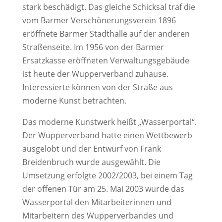
stark beschädigt. Das gleiche Schicksal traf die
vom Barmer Verschönerungsverein 1896
eröffnete Barmer Stadthalle auf der anderen
Straßenseite. Im 1956 von der Barmer
Ersatzkasse eröffneten Verwaltungsgebäude
ist heute der Wupperverband zuhause.
Interessierte können von der Straße aus
moderne Kunst betrachten.
Das moderne Kunstwerk heißt „Wasserportal“.
Der Wupperverband hatte einen Wettbewerb
ausgelobt und der Entwurf von Frank
Breidenbruch wurde ausgewählt. Die
Umsetzung erfolgte 2002/2003, bei einem Tag
der offenen Tür am 25. Mai 2003 wurde das
Wasserportal den Mitarbeiterinnen und
Mitarbeitern des Wupperverbandes und