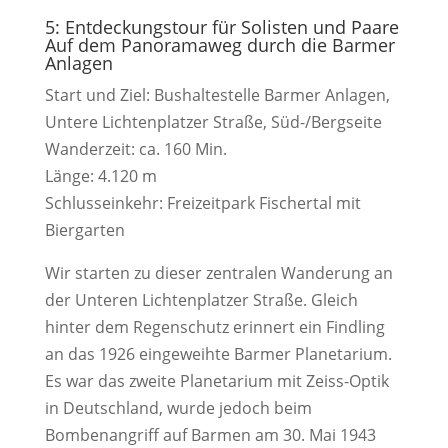
5: Entdeckungstour für Solisten und Paare
Auf dem Panoramaweg durch die Barmer
Anlagen
Start und Ziel: Bushaltestelle Barmer Anlagen,
Untere Lichtenplatzer Straße, Süd-/Bergseite
Wanderzeit: ca. 160 Min.
Länge: 4.120 m
Schlusseinkehr: Freizeitpark Fischertal mit
Biergarten
Wir starten zu dieser zentralen Wanderung an
der Unteren Lichtenplatzer Straße. Gleich
hinter dem Regenschutz erinnert ein Findling
an das 1926 eingeweihte Barmer Planetarium.
Es war das zweite Planetarium mit Zeiss-Optik
in Deutschland, wurde jedoch beim
Bombenangriff auf Barmen am 30. Mai 1943