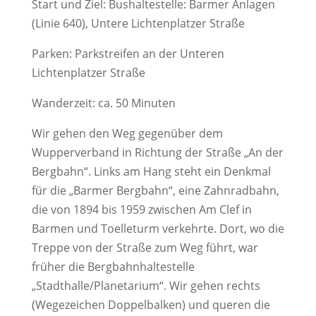
Start und Ziel: Bushaltestelle: Barmer Anlagen
(Linie 640), Untere Lichtenplatzer Straße
Parken: Parkstreifen an der Unteren
Lichtenplatzer Straße
Wanderzeit: ca. 50 Minuten
Wir gehen den Weg gegenüber dem
Wupperverband in Richtung der Straße „An der
Bergbahn“. Links am Hang steht ein Denkmal
für die „Barmer Bergbahn“, eine Zahnradbahn,
die von 1894 bis 1959 zwischen Am Clef in
Barmen und Toelleturm verkehrte. Dort, wo die
Treppe von der Straße zum Weg führt, war
früher die Bergbahnhaltestelle
„Stadthalle/Planetarium“. Wir gehen rechts
(Wegezeichen Doppelbalken) und queren die