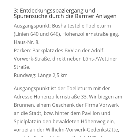
3: Entdeckungsspaziergang und
Spurensuche durch die Barmer Anlagen
Ausgangspunkt: Bushaltestelle Toelleturm
(Linien 640 und 646), Hohenzollernstraße geg.
Haus-Nr. 8.
Parken: Parkplatz des BVV an der Adolf-
Vorwerk-Straße, direkt neben Löns-/Wettiner
Straße.
Rundweg: Länge 2,5 km
Ausgangspunkt ist der Toelleturm mit der
Adresse Hohenzollernstraße 33. Wir biegen am
Brunnen, einem Geschenk der Firma Vorwerk
an die Stadt, bzw. hinter dem Pavillon und
Spielplatz in den bewaldeten Höhenweg ein,
vorbei an der Wilhelm-Vorwerk-Gedenkstätte,