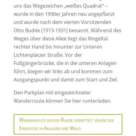
uns das Wegezeichen „weißes Quadrat“ –
wurde in den 1990er Jahren neu angepflanzt
und wurde nach dem vierten Vorsitzenden
Otto Budde (1913-1931) benannt. Während des
Weges über diese Allee liegt das Ringeltal
rechter Hand bis hinunter zur Unteren
Lichtenplatzer Straße. Vor der
Fußgängerbrücke, die in die unteren Anlagen
führt, biegen wir links ab und kommen zum
Ausgangspunkt und damit zum Start und Ziel.
Den Parkplan mit eingezeichneter
Wanderroute können Sie hier runterladen.
Wanderroute große Runde vermittelt vielfältige
Eindrücke in Anlagen und Wald