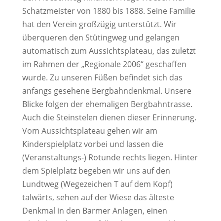
Schatzmeister von 1880 bis 1888. Seine Familie
hat den Verein großzügig unterstützt. Wir
überqueren den Stütingweg und gelangen
automatisch zum Aussichtsplateau, das zuletzt
im Rahmen der „Regionale 2006“ geschaffen
wurde. Zu unseren Füßen befindet sich das
anfangs gesehene Bergbahndenkmal. Unsere
Blicke folgen der ehemaligen Bergbahntrasse.
Auch die Steinstelen dienen dieser Erinnerung.
Vom Aussichtsplateau gehen wir am
Kinderspielplatz vorbei und lassen die
(Veranstaltungs-) Rotunde rechts liegen. Hinter
dem Spielplatz begeben wir uns auf den
Lundtweg (Wegezeichen T auf dem Kopf)
talwärts, sehen auf der Wiese das älteste
Denkmal in den Barmer Anlagen, einen