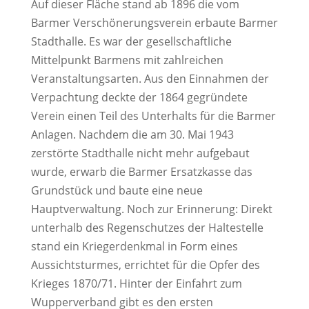
Auf dieser Fläche stand ab 1896 die vom
Barmer Verschönerungsverein erbaute Barmer
Stadthalle. Es war der gesellschaftliche
Mittelpunkt Barmens mit zahlreichen
Veranstaltungsarten. Aus den Einnahmen der
Verpachtung deckte der 1864 gegründete
Verein einen Teil des Unterhalts für die Barmer
Anlagen. Nachdem die am 30. Mai 1943
zerstörte Stadthalle nicht mehr aufgebaut
wurde, erwarb die Barmer Ersatzkasse das
Grundstück und baute eine neue
Hauptverwaltung. Noch zur Erinnerung: Direkt
unterhalb des Regenschutzes der Haltestelle
stand ein Kriegerdenkmal in Form eines
Aussichtsturmes, errichtet für die Opfer des
Krieges 1870/71. Hinter der Einfahrt zum
Wupperverband gibt es den ersten