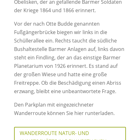
Obelisken, der an gefallende Barmer Soldaten
der Kriege 1864 und 1866 erinnert.
Vor der nach Otte Budde genannten
Fußgängerbrücke biegen wir links in die
Schüllerallee ein. Rechts taucht die südliche
Bushaltestelle Barmer Anlagen auf, links davon
steht ein Findling, der an das einstige Barmer
Planetarium von 1926 erinnert. Es stand auf
der großen Wiese und hatte eine große
Freitreppe. Ob die Beschädigung einen Abriss
erzwang, bleibt eine unbeantwortete Frage.
Den Parkplan mit eingezeichneter
Wanderroute können Sie hier runterladen.
WANDERROUTE NATUR- UND