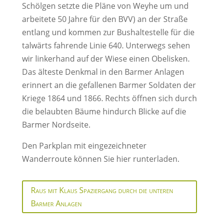
Schölgen setzte die Pläne von Weyhe um und
arbeitete 50 Jahre für den BVV) an der Straße
entlang und kommen zur Bushaltestelle für die
talwärts fahrende Linie 640. Unterwegs sehen
wir linkerhand auf der Wiese einen Obelisken.
Das älteste Denkmal in den Barmer Anlagen
erinnert an die gefallenen Barmer Soldaten der
Kriege 1864 und 1866. Rechts öffnen sich durch
die belaubten Bäume hindurch Blicke auf die
Barmer Nordseite.
Den Parkplan mit eingezeichneter
Wanderroute können Sie hier runterladen.
Raus mit Klaus Spaziergang durch die unteren
Barmer Anlagen