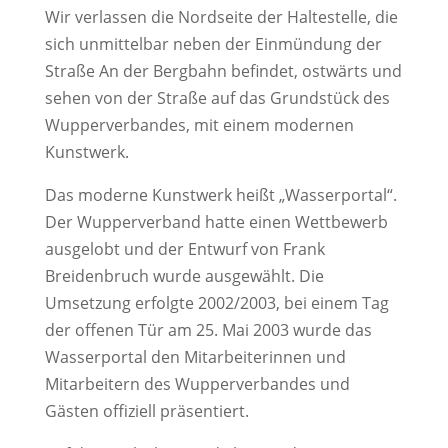
Wir verlassen die Nordseite der Haltestelle, die
sich unmittelbar neben der Einmündung der
Straße An der Bergbahn befindet, ostwärts und
sehen von der Straße auf das Grundstück des
Wupperverbandes, mit einem modernen
Kunstwerk.
Das moderne Kunstwerk heißt „Wasserportal“.
Der Wupperverband hatte einen Wettbewerb
ausgelobt und der Entwurf von Frank
Breidenbruch wurde ausgewählt. Die
Umsetzung erfolgte 2002/2003, bei einem Tag
der offenen Tür am 25. Mai 2003 wurde das
Wasserportal den Mitarbeiterinnen und
Mitarbeitern des Wupperverbandes und
Gästen offiziell präsentiert.