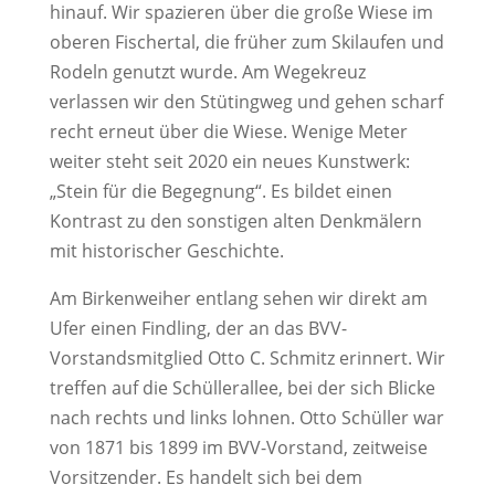
hinauf. Wir spazieren über die große Wiese im
oberen Fischertal, die früher zum Skilaufen und
Rodeln genutzt wurde. Am Wegekreuz
verlassen wir den Stütingweg und gehen scharf
recht erneut über die Wiese. Wenige Meter
weiter steht seit 2020 ein neues Kunstwerk:
„Stein für die Begegnung“. Es bildet einen
Kontrast zu den sonstigen alten Denkmälern
mit historischer Geschichte.
Am Birkenweiher entlang sehen wir direkt am
Ufer einen Findling, der an das BVV-
Vorstandsmitglied Otto C. Schmitz erinnert. Wir
treffen auf die Schüllerallee, bei der sich Blicke
nach rechts und links lohnen. Otto Schüller war
von 1871 bis 1899 im BVV-Vorstand, zeitweise
Vorsitzender. Es handelt sich bei dem