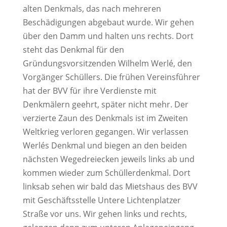
alten Denkmals, das nach mehreren
Beschädigungen abgebaut wurde. Wir gehen
über den Damm und halten uns rechts. Dort
steht das Denkmal für den
Gründungsvorsitzenden Wilhelm Werlé, den
Vorgänger Schüllers. Die frühen Vereinsführer
hat der BVV für ihre Verdienste mit
Denkmälern geehrt, später nicht mehr. Der
verzierte Zaun des Denkmals ist im Zweiten
Weltkrieg verloren gegangen. Wir verlassen
Werlés Denkmal und biegen an den beiden
nächsten Wegedreiecken jeweils links ab und
kommen wieder zum Schüllerdenkmal. Dort
linksab sehen wir bald das Mietshaus des BVV
mit Geschäftsstelle Untere Lichtenplatzer
Straße vor uns. Wir gehen links und rechts,