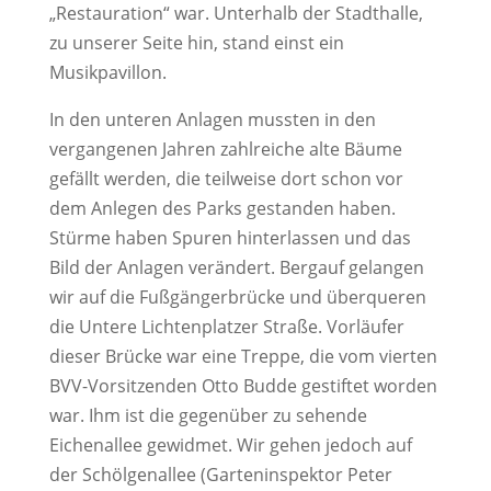
„Restauration“ war. Unterhalb der Stadthalle,
zu unserer Seite hin, stand einst ein
Musikpavillon.
In den unteren Anlagen mussten in den
vergangenen Jahren zahlreiche alte Bäume
gefällt werden, die teilweise dort schon vor
dem Anlegen des Parks gestanden haben.
Stürme haben Spuren hinterlassen und das
Bild der Anlagen verändert. Bergauf gelangen
wir auf die Fußgängerbrücke und überqueren
die Untere Lichtenplatzer Straße. Vorläufer
dieser Brücke war eine Treppe, die vom vierten
BVV-Vorsitzenden Otto Budde gestiftet worden
war. Ihm ist die gegenüber zu sehende
Eichenallee gewidmet. Wir gehen jedoch auf
der Schölgenallee (Garteninspektor Peter