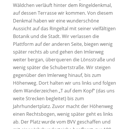
Wäldchen verläuft hinter dem Ringeldenkmal,
auf dessen Terrasse wir kommen. Von diesem
Denkmal haben wir eine wunderschöne
Aussicht auf das Ringeltal mit seiner vielfältigen
Botanik und die Stadt. Wir verlassen die
Plattform auf der anderen Seite, biegen wenig
später rechts ab und gehen den Imlerweg
weiter bergan, überqueren die Lönsstraße und
wenig später die Schubertstraße. Wir steigen
gegenüber den Imlerweg hinauf, bis zum
Höhenweg. Dort halten wir uns links und folgen
dem Wanderzeichen „T auf dem Kopf“ (das uns
weite Strecken begleitet) bis zum
Jahrhundertplatz. Zuvor macht der Höhenweg
einen Rechtsbogen, wenig später geht es links
ab. Der Platz wurde vom BVV geschaffen und