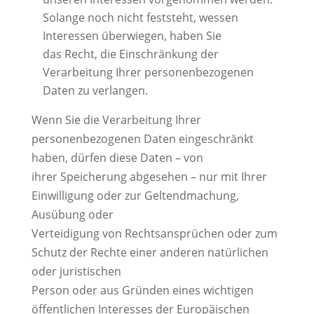
Solange noch nicht feststeht, wessen
Interessen überwiegen, haben Sie
das Recht, die Einschränkung der
Verarbeitung Ihrer personenbezogenen
Daten zu verlangen.
Wenn Sie die Verarbeitung Ihrer
personenbezogenen Daten eingeschränkt
haben, dürfen diese Daten – von
ihrer Speicherung abgesehen – nur mit Ihrer
Einwilligung oder zur Geltendmachung,
Ausübung oder
Verteidigung von Rechtsansprüchen oder zum
Schutz der Rechte einer anderen natürlichen
oder juristischen
Person oder aus Gründen eines wichtigen
öffentlichen Interesses der Europäischen