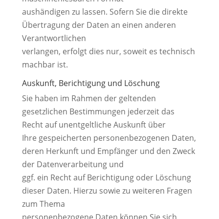
aushändigen zu lassen. Sofern Sie die direkte
Übertragung der Daten an einen anderen
Verantwortlichen
verlangen, erfolgt dies nur, soweit es technisch
machbar ist.
Auskunft, Berichtigung und Löschung
Sie haben im Rahmen der geltenden
gesetzlichen Bestimmungen jederzeit das
Recht auf unentgeltliche Auskunft über
Ihre gespeicherten personenbezogenen Daten,
deren Herkunft und Empfänger und den Zweck
der Datenverarbeitung und
ggf. ein Recht auf Berichtigung oder Löschung
dieser Daten. Hierzu sowie zu weiteren Fragen
zum Thema
personenbezogene Daten können Sie sich