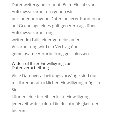
Datenweitergabe erlaubt. Beim Einsatz von
Auftragsverarbeitern geben wir
personenbezogene Daten unserer Kunden nur
auf Grundlage eines gültigen Vertrags über
Auftragsverarbeitung
weiter. Im Falle einer gemeinsamen
Verarbeitung wird ein Vertrag über
gemeinsame Verarbeitung geschlossen.
Widerruf Ihrer Einwilligung zur
Datenverarbeitung
Viele Datenverarbeitungsvorgänge sind nur
mit Ihrer ausdrücklichen Einwilligung möglich.
Sie
können eine bereits erteilte Einwilligung
jederzeit widerrufen. Die Rechtmäßigkeit der
bis zum