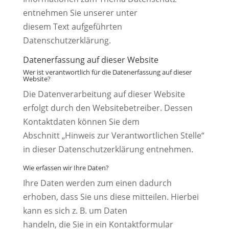
entnehmen Sie unserer unter
diesem Text aufgeführten
Datenschutzerklärung.
Datenerfassung auf dieser Website
Wer ist verantwortlich für die Datenerfassung auf dieser
Website?
Die Datenverarbeitung auf dieser Website
erfolgt durch den Websitebetreiber. Dessen
Kontaktdaten können Sie dem
Abschnitt „Hinweis zur Verantwortlichen Stelle“
in dieser Datenschutzerklärung entnehmen.
Wie erfassen wir Ihre Daten?
Ihre Daten werden zum einen dadurch
erhoben, dass Sie uns diese mitteilen. Hierbei
kann es sich z. B. um Daten
handeln, die Sie in ein Kontaktformular