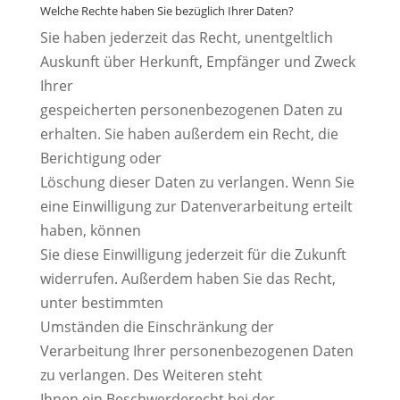
Welche Rechte haben Sie bezüglich Ihrer Daten?
Sie haben jederzeit das Recht, unentgeltlich
Auskunft über Herkunft, Empfänger und Zweck
Ihrer
gespeicherten personenbezogenen Daten zu
erhalten. Sie haben außerdem ein Recht, die
Berichtigung oder
Löschung dieser Daten zu verlangen. Wenn Sie
eine Einwilligung zur Datenverarbeitung erteilt
haben, können
Sie diese Einwilligung jederzeit für die Zukunft
widerrufen. Außerdem haben Sie das Recht,
unter bestimmten
Umständen die Einschränkung der
Verarbeitung Ihrer personenbezogenen Daten
zu verlangen. Des Weiteren steht
Ihnen ein Beschwerderecht bei der