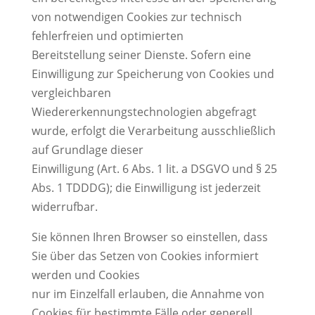
von notwendigen Cookies zur technisch
fehlerfreien und optimierten
Bereitstellung seiner Dienste. Sofern eine
Einwilligung zur Speicherung von Cookies und
vergleichbaren
Wiedererkennungstechnologien abgefragt
wurde, erfolgt die Verarbeitung ausschließlich
auf Grundlage dieser
Einwilligung (Art. 6 Abs. 1 lit. a DSGVO und § 25
Abs. 1 TDDDG); die Einwilligung ist jederzeit
widerrufbar.
Sie können Ihren Browser so einstellen, dass
Sie über das Setzen von Cookies informiert
werden und Cookies
nur im Einzelfall erlauben, die Annahme von
Cookies für bestimmte Fälle oder generell