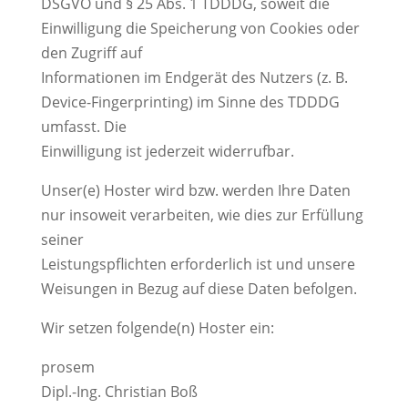
DSGVO und § 25 Abs. 1 TDDDG, soweit die
Einwilligung die Speicherung von Cookies oder
den Zugriff auf
Informationen im Endgerät des Nutzers (z. B.
Device-Fingerprinting) im Sinne des TDDDG
umfasst. Die
Einwilligung ist jederzeit widerrufbar.
Unser(e) Hoster wird bzw. werden Ihre Daten
nur insoweit verarbeiten, wie dies zur Erfüllung
seiner
Leistungspflichten erforderlich ist und unsere
Weisungen in Bezug auf diese Daten befolgen.
Wir setzen folgende(n) Hoster ein:
prosem
Dipl.-Ing. Christian Boß