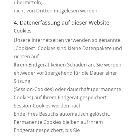
übermitteln,
nicht von Dritten mitgelesen werden.
4. Datenerfassung auf dieser Website
Cookies
Unsere Internetseiten verwenden so genannte
„Cookies“. Cookies sind kleine Datenpakete und
richten auf
Ihrem Endgerät keinen Schaden an. Sie werden
entweder vorübergehend für die Dauer einer
Sitzung
(Session-Cookies) oder dauerhaft (permanente
Cookies) auf Ihrem Endgerät gespeichert.
Session-Cookies werden nach
Ende Ihres Besuchs automatisch gelöscht.
Permanente Cookies bleiben auf Ihrem
Endgerät gespeichert, bis Sie