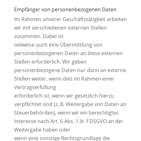
Empfänger von personenbezogenen Daten
Im Rahmen unserer Geschäftstätigkeit arbeiten
wir mit verschiedenen externen Stellen
zusammen. Dabei ist
teilweise auch eine Übermittlung von
personenbezogenen Daten an diese externen
Stellen erforderlich. Wir geben
personenbezogene Daten nur dann an externe
Stellen weiter, wenn dies im Rahmen einer
Vertragserfüllung
erforderlich ist, wenn wir gesetzlich hierzu
verpflichtet sind (z. B. Weitergabe von Daten an
Steuerbehörden), wenn wir ein berechtigtes
Interesse nach Art. 6 Abs. 1 lit. f DSGVO an der
Weitergabe haben oder
wenn eine sonstige Rechtsgrundlage die