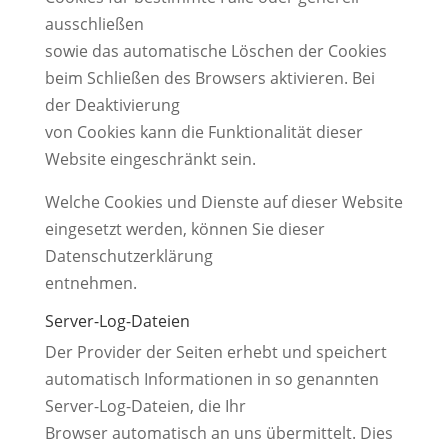
ausschließen
sowie das automatische Löschen der Cookies
beim Schließen des Browsers aktivieren. Bei
der Deaktivierung
von Cookies kann die Funktionalität dieser
Website eingeschränkt sein.
Welche Cookies und Dienste auf dieser Website
eingesetzt werden, können Sie dieser
Datenschutzerklärung
entnehmen.
Server-Log-Dateien
Der Provider der Seiten erhebt und speichert
automatisch Informationen in so genannten
Server-Log-Dateien, die Ihr
Browser automatisch an uns übermittelt. Dies