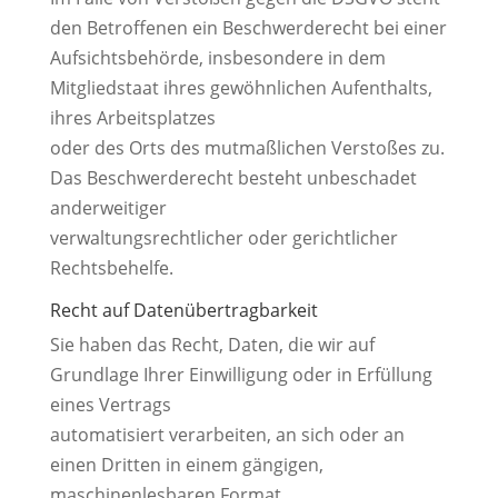
den Betroffenen ein Beschwerderecht bei einer
Aufsichtsbehörde, insbesondere in dem
Mitgliedstaat ihres gewöhnlichen Aufenthalts,
ihres Arbeitsplatzes
oder des Orts des mutmaßlichen Verstoßes zu.
Das Beschwerderecht besteht unbeschadet
anderweitiger
verwaltungsrechtlicher oder gerichtlicher
Rechtsbehelfe.
Recht auf Daten­übertrag­barkeit
Sie haben das Recht, Daten, die wir auf
Grundlage Ihrer Einwilligung oder in Erfüllung
eines Vertrags
automatisiert verarbeiten, an sich oder an
einen Dritten in einem gängigen,
maschinenlesbaren Format