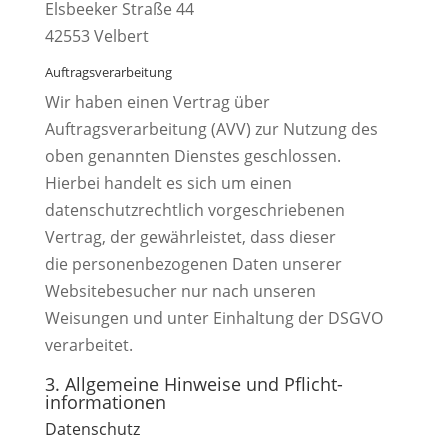
Elsbeeker Straße 44
42553 Velbert
Auftragsverarbeitung
Wir haben einen Vertrag über
Auftragsverarbeitung (AVV) zur Nutzung des
oben genannten Dienstes geschlossen.
Hierbei handelt es sich um einen
datenschutzrechtlich vorgeschriebenen
Vertrag, der gewährleistet, dass dieser
die personenbezogenen Daten unserer
Websitebesucher nur nach unseren
Weisungen und unter Einhaltung der DSGVO
verarbeitet.
3. Allgemeine Hinweise und Pflicht­
informationen
Datenschutz