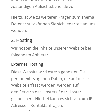
zuständigen Aufsichtsbehörde zu.
Hierzu sowie zu weiteren Fragen zum Thema
Datenschutz können Sie sich jederzeit an uns
wenden.
2. Hosting
Wir hosten die Inhalte unserer Website bei
folgendem Anbieter:
Externes Hosting
Diese Website wird extern gehostet. Die
personenbezogenen Daten, die auf dieser
Website erfasst werden, werden auf
den Servern des Hosters / der Hoster
gespeichert. Hierbei kann es sich v. a. um IP-
Adressen, Kontaktanfragen,