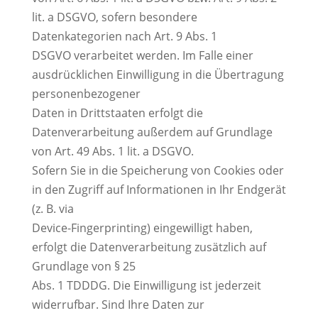
lit. a DSGVO, sofern besondere
Datenkategorien nach Art. 9 Abs. 1
DSGVO verarbeitet werden. Im Falle einer
ausdrücklichen Einwilligung in die Übertragung
personenbezogener
Daten in Drittstaaten erfolgt die
Datenverarbeitung außerdem auf Grundlage
von Art. 49 Abs. 1 lit. a DSGVO.
Sofern Sie in die Speicherung von Cookies oder
in den Zugriff auf Informationen in Ihr Endgerät
(z. B. via
Device-Fingerprinting) eingewilligt haben,
erfolgt die Datenverarbeitung zusätzlich auf
Grundlage von § 25
Abs. 1 TDDDG. Die Einwilligung ist jederzeit
widerrufbar. Sind Ihre Daten zur