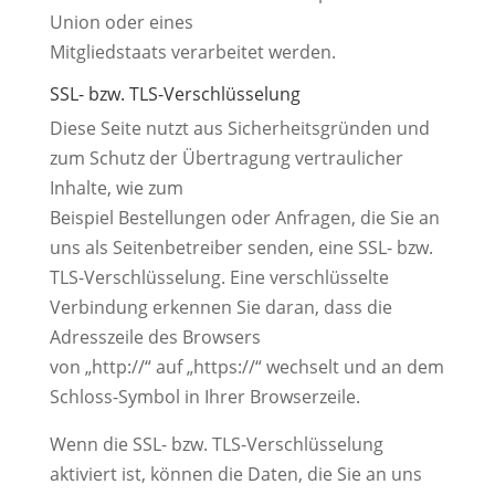
Union oder eines
Mitgliedstaats verarbeitet werden.
SSL- bzw. TLS-Verschlüsselung
Diese Seite nutzt aus Sicherheitsgründen und
zum Schutz der Übertragung vertraulicher
Inhalte, wie zum
Beispiel Bestellungen oder Anfragen, die Sie an
uns als Seitenbetreiber senden, eine SSL- bzw.
TLS-Verschlüsselung. Eine verschlüsselte
Verbindung erkennen Sie daran, dass die
Adresszeile des Browsers
von „http://“ auf „https://“ wechselt und an dem
Schloss-Symbol in Ihrer Browserzeile.
Wenn die SSL- bzw. TLS-Verschlüsselung
aktiviert ist, können die Daten, die Sie an uns