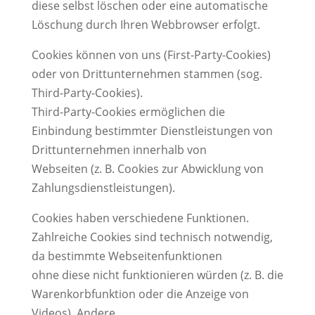
diese selbst löschen oder eine automatische
Löschung durch Ihren Webbrowser erfolgt.
Cookies können von uns (First-Party-Cookies)
oder von Drittunternehmen stammen (sog.
Third-Party-Cookies).
Third-Party-Cookies ermöglichen die
Einbindung bestimmter Dienstleistungen von
Drittunternehmen innerhalb von
Webseiten (z. B. Cookies zur Abwicklung von
Zahlungsdienstleistungen).
Cookies haben verschiedene Funktionen.
Zahlreiche Cookies sind technisch notwendig,
da bestimmte Webseitenfunktionen
ohne diese nicht funktionieren würden (z. B. die
Warenkorbfunktion oder die Anzeige von
Videos). Andere