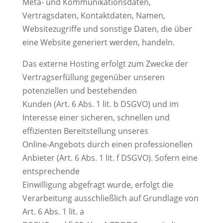
Meta- und Kommunikationsdaten,
Vertragsdaten, Kontaktdaten, Namen,
Websitezugriffe und sonstige Daten, die über
eine Website generiert werden, handeln.
Das externe Hosting erfolgt zum Zwecke der
Vertragserfüllung gegenüber unseren
potenziellen und bestehenden
Kunden (Art. 6 Abs. 1 lit. b DSGVO) und im
Interesse einer sicheren, schnellen und
effizienten Bereitstellung unseres
Online-Angebots durch einen professionellen
Anbieter (Art. 6 Abs. 1 lit. f DSGVO). Sofern eine
entsprechende
Einwilligung abgefragt wurde, erfolgt die
Verarbeitung ausschließlich auf Grundlage von
Art. 6 Abs. 1 lit. a