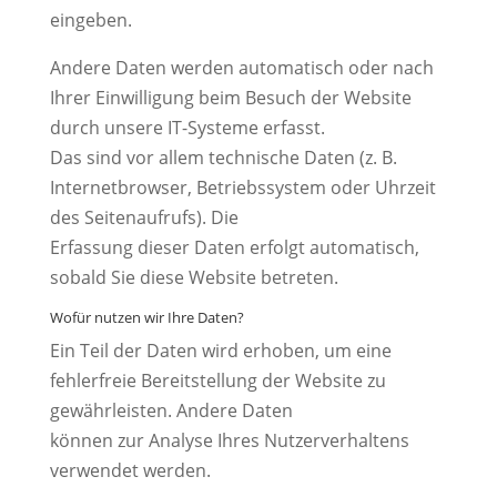
eingeben.
Andere Daten werden automatisch oder nach
Ihrer Einwilligung beim Besuch der Website
durch unsere IT-Systeme erfasst.
Das sind vor allem technische Daten (z. B.
Internetbrowser, Betriebssystem oder Uhrzeit
des Seitenaufrufs). Die
Erfassung dieser Daten erfolgt automatisch,
sobald Sie diese Website betreten.
Wofür nutzen wir Ihre Daten?
Ein Teil der Daten wird erhoben, um eine
fehlerfreie Bereitstellung der Website zu
gewährleisten. Andere Daten
können zur Analyse Ihres Nutzerverhaltens
verwendet werden.