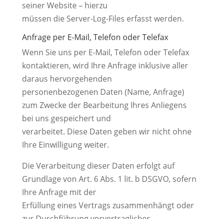
seiner Website – hierzu
müssen die Server-Log-Files erfasst werden.
Anfrage per E-Mail, Telefon oder Telefax
Wenn Sie uns per E-Mail, Telefon oder Telefax
kontaktieren, wird Ihre Anfrage inklusive aller
daraus hervorgehenden
personenbezogenen Daten (Name, Anfrage)
zum Zwecke der Bearbeitung Ihres Anliegens
bei uns gespeichert und
verarbeitet. Diese Daten geben wir nicht ohne
Ihre Einwilligung weiter.
Die Verarbeitung dieser Daten erfolgt auf
Grundlage von Art. 6 Abs. 1 lit. b DSGVO, sofern
Ihre Anfrage mit der
Erfüllung eines Vertrags zusammenhängt oder
zur Durchführung vorvertraglicher