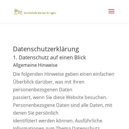
Datenschutz­erklärung
1. Datenschutz auf einen Blick
Allgemeine Hinweise
Die folgenden Hinweise geben einen einfachen
Überblick darüber, was mit Ihren
personenbezogenen Daten
passiert, wenn Sie diese Website besuchen.
Personenbezogene Daten sind alle Daten, mit
denen Sie persönlich
identifiziert werden können. Ausführliche
Informationen zum Thema Datenschutz