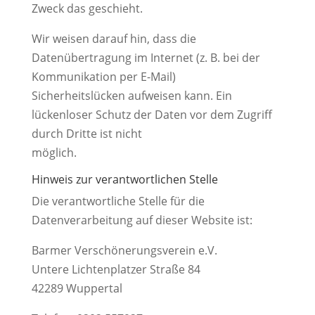
Zweck das geschieht.
Wir weisen darauf hin, dass die
Datenübertragung im Internet (z. B. bei der
Kommunikation per E-Mail)
Sicherheitslücken aufweisen kann. Ein
lückenloser Schutz der Daten vor dem Zugriff
durch Dritte ist nicht
möglich.
Hinweis zur verantwortlichen Stelle
Die verantwortliche Stelle für die
Datenverarbeitung auf dieser Website ist:
Barmer Verschönerungsverein e.V.
Untere Lichtenplatzer Straße 84
42289 Wuppertal