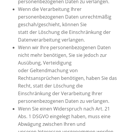
personenbezogenen Daten zu verlangen.
Wenn die Verarbeitung Ihrer
personenbezogenen Daten unrechtmäßig
geschah/geschieht, können Sie
statt der Löschung die Einschränkung der
Datenverarbeitung verlangen.
Wenn wir Ihre personenbezogenen Daten
nicht mehr benötigen, Sie sie jedoch zur
Ausübung, Verteidigung
oder Geltendmachung von
Rechtsansprüchen benötigen, haben Sie das
Recht, statt der Löschung die
Einschränkung der Verarbeitung Ihrer
personenbezogenen Daten zu verlangen.
Wenn Sie einen Widerspruch nach Art. 21
Abs. 1 DSGVO eingelegt haben, muss eine
Abwägung zwischen Ihren und
unseren Interessen vorgenommen werden.