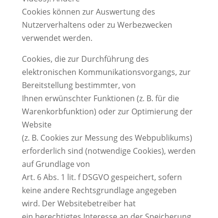
Cookies können zur Auswertung des
Nutzerverhaltens oder zu Werbezwecken
verwendet werden.
Cookies, die zur Durchführung des
elektronischen Kommunikationsvorgangs, zur
Bereitstellung bestimmter, von
Ihnen erwünschter Funktionen (z. B. für die
Warenkorbfunktion) oder zur Optimierung der
Website
(z. B. Cookies zur Messung des Webpublikums)
erforderlich sind (notwendige Cookies), werden
auf Grundlage von
Art. 6 Abs. 1 lit. f DSGVO gespeichert, sofern
keine andere Rechtsgrundlage angegeben
wird. Der Websitebetreiber hat
ein berechtigtes Interesse an der Speicherung