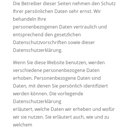
Die Betreiber dieser Seiten nehmen den Schutz
Ihrer persönlichen Daten sehr ernst. Wir
behandeln Ihre
personenbezogenen Daten vertraulich und
entsprechend den gesetzlichen
Datenschutzvorschriften sowie dieser
Datenschutzerklärung.
Wenn Sie diese Website benutzen, werden
verschiedene personenbezogene Daten
erhoben. Personenbezogene Daten sind
Daten, mit denen Sie persönlich identifiziert
werden können. Die vorliegende
Datenschutzerklärung
erläutert, welche Daten wir erheben und wofür
wir sie nutzen. Sie erläutert auch, wie und zu
welchem