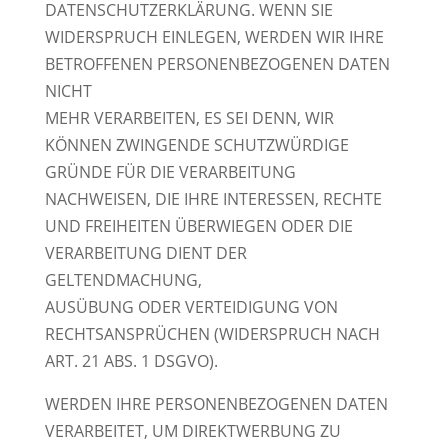
DATENSCHUTZERKLÄRUNG. WENN SIE
WIDERSPRUCH EINLEGEN, WERDEN WIR IHRE
BETROFFENEN PERSONENBEZOGENEN DATEN
NICHT
MEHR VERARBEITEN, ES SEI DENN, WIR
KÖNNEN ZWINGENDE SCHUTZWÜRDIGE
GRÜNDE FÜR DIE VERARBEITUNG
NACHWEISEN, DIE IHRE INTERESSEN, RECHTE
UND FREIHEITEN ÜBERWIEGEN ODER DIE
VERARBEITUNG DIENT DER
GELTENDMACHUNG,
AUSÜBUNG ODER VERTEIDIGUNG VON
RECHTSANSPRÜCHEN (WIDERSPRUCH NACH
ART. 21 ABS. 1 DSGVO).
WERDEN IHRE PERSONENBEZOGENEN DATEN
VERARBEITET, UM DIREKTWERBUNG ZU