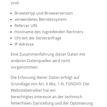
sind:
Browsertyp und Browserversion
verwendetes Betriebssystem
Referrer URL
Hostname des zugreifenden Rechners
Uhrzeit der Serveranfrage
IP-Adresse
Eine Zusammenführung dieser Daten mit
anderen Datenquellen wird nicht
vorgenommen.
Die Erfassung dieser Daten erfolgt auf
Grundlage von Art. 6 Abs. 1 lit. f DSGVO. Der
Websitebetreiber hat ein
berechtigtes Interesse an der technisch
fehlerfreien Darstellung und der Optimierung