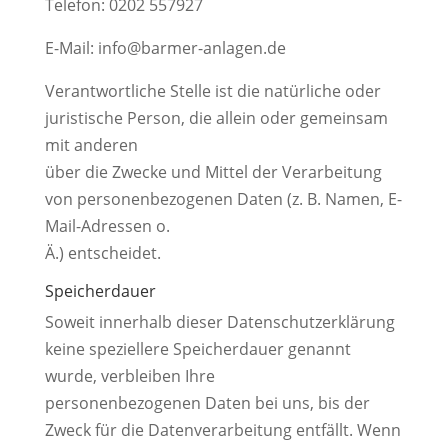
Telefon: 0202 557927
E-Mail: info@barmer-anlagen.de
Verantwortliche Stelle ist die natürliche oder
juristische Person, die allein oder gemeinsam
mit anderen
über die Zwecke und Mittel der Verarbeitung
von personenbezogenen Daten (z. B. Namen, E-
Mail-Adressen o.
Ä.) entscheidet.
Speicherdauer
Soweit innerhalb dieser Datenschutzerklärung
keine speziellere Speicherdauer genannt
wurde, verbleiben Ihre
personenbezogenen Daten bei uns, bis der
Zweck für die Datenverarbeitung entfällt. Wenn