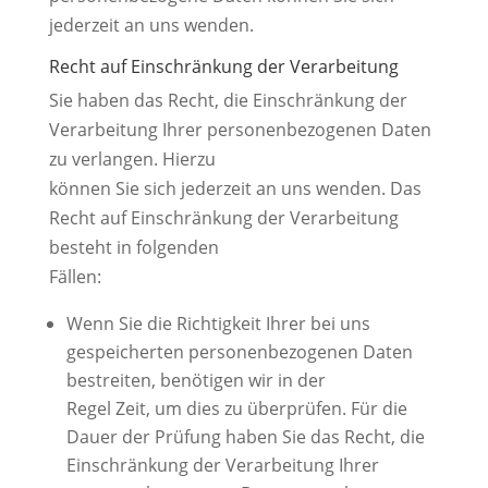
jederzeit an uns wenden.
Recht auf Einschränkung der Verarbeitung
Sie haben das Recht, die Einschränkung der
Verarbeitung Ihrer personenbezogenen Daten
zu verlangen. Hierzu
können Sie sich jederzeit an uns wenden. Das
Recht auf Einschränkung der Verarbeitung
besteht in folgenden
Fällen:
Wenn Sie die Richtigkeit Ihrer bei uns
gespeicherten personenbezogenen Daten
bestreiten, benötigen wir in der
Regel Zeit, um dies zu überprüfen. Für die
Dauer der Prüfung haben Sie das Recht, die
Einschränkung der Verarbeitung Ihrer