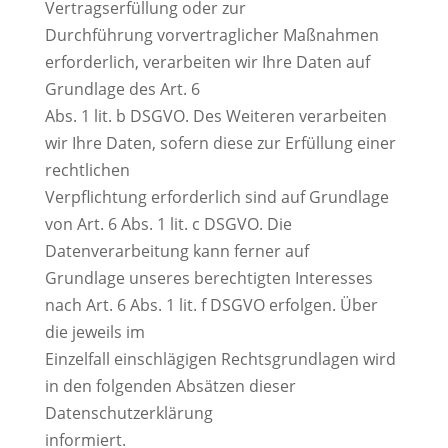
Vertragserfüllung oder zur
Durchführung vorvertraglicher Maßnahmen
erforderlich, verarbeiten wir Ihre Daten auf
Grundlage des Art. 6
Abs. 1 lit. b DSGVO. Des Weiteren verarbeiten
wir Ihre Daten, sofern diese zur Erfüllung einer
rechtlichen
Verpflichtung erforderlich sind auf Grundlage
von Art. 6 Abs. 1 lit. c DSGVO. Die
Datenverarbeitung kann ferner auf
Grundlage unseres berechtigten Interesses
nach Art. 6 Abs. 1 lit. f DSGVO erfolgen. Über
die jeweils im
Einzelfall einschlägigen Rechtsgrundlagen wird
in den folgenden Absätzen dieser
Datenschutzerklärung
informiert.