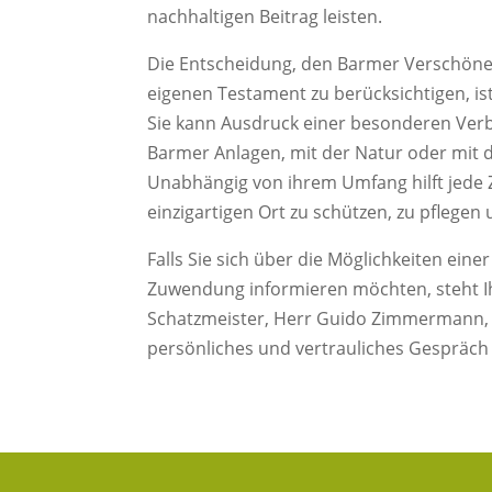
nachhaltigen Beitrag leisten.
Die Entscheidung, den Barmer Verschöner
eigenen Testament zu berücksichtigen, ist
Sie kann Ausdruck einer besonderen Ver
Barmer Anlagen, mit der Natur oder mit d
Unabhängig von ihrem Umfang hilft jede
einzigartigen Ort zu schützen, zu pflegen
Falls Sie sich über die Möglichkeiten ein
Zuwendung informieren möchten, steht 
Schatzmeister, Herr Guido Zimmermann, 
persönliches und vertrauliches Gespräch