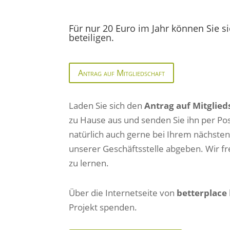
Für nur 20 Euro im Jahr können Sie s
beteiligen.
Antrag auf Mitgliedschaft
Laden Sie sich den
Antrag auf Mitglied
zu Hause aus und senden Sie ihn per Pos
natürlich auch gerne bei Ihrem nächste
unserer Geschäftsstelle abgeben. Wir f
zu lernen.
Über die Internetseite von
betterplace
Projekt spenden.