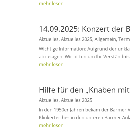
mehr lesen
14.09.2025: Konzert der 
Aktuelles
,
Aktuelles 2025
,
Allgemein
,
Term
Wichtige Information: Aufgrund der unkl
abzusagen. Wir bitten um Ihr Verständnis.
mehr lesen
Hilfe für den „Knaben mi
Aktuelles
,
Aktuelles 2025
In den 1950er Jahren bekam der Barmer 
Klinkerteiches in den unteren Barmer Anl
mehr lesen