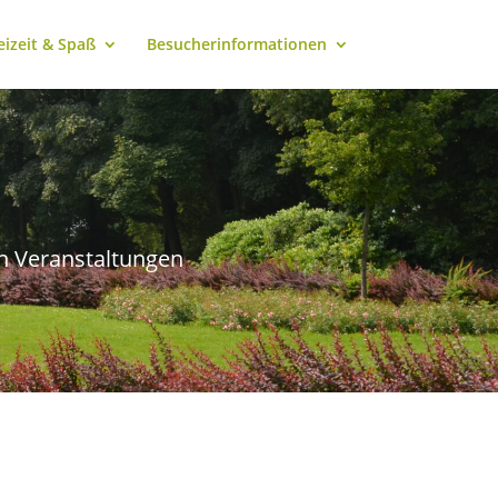
eizeit & Spaß
Besucherinformationen
n Veranstaltungen