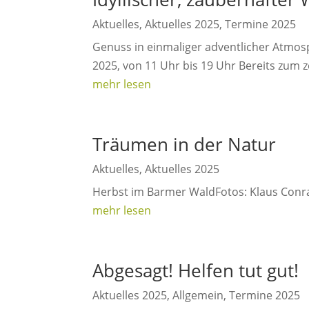
Aktuelles
,
Aktuelles 2025
,
Termine 2025
Genuss in einmaliger adventlicher Atmos
2025, von 11 Uhr bis 19 Uhr Bereits zum
mehr lesen
Träumen in der Natur
Aktuelles
,
Aktuelles 2025
Herbst im Barmer WaldFotos: Klaus Conr
mehr lesen
Abgesagt! Helfen tut gut!
Aktuelles 2025
,
Allgemein
,
Termine 2025