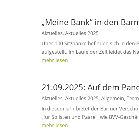
„Meine Bank“ in den Bar
Aktuelles
,
Aktuelles 2025
Über 100 Sitzbänke befinden sich in den
aufgestellt. Im Laufe der Zeit leidet das
mehr lesen
21.09.2025: Auf dem Pan
Aktuelles
,
Aktuelles 2025
,
Allgemein
,
Term
In diesem Jahr bietet der Barmer Versc
„für Solisten und Paare“, wie BVV-Geschäf
mehr lesen