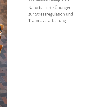
Naturbasierte Übungen
zur Stressregulation und
Traumaverarbeitung