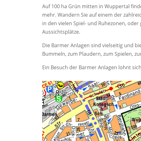
Auf 100 ha Grün mitten in Wuppertal finde
mehr. Wandern Sie auf einem der zahlrei
in den vielen Spiel- und Ruhezonen, oder
Aussichtsplätze.
Die Barmer Anlagen sind vielseitig und b
Bummeln, zum Plaudern, zum Spielen, zu
Ein Besuch der Barmer Anlagen lohnt sich 