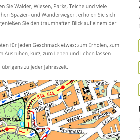
n Sie Wälder, Wiesen, Parks, Teiche und viele
chen Spazier- und Wanderwegen, erholen Sie sich
 genießen Sie den traumhaften Blick auf einem der
ieten für jeden Geschmack etwas: zum Erholen, zum
m Ausruhen, kurz, zum Leben und Leben lassen.
übrigens zu jeder Jahreszeit.