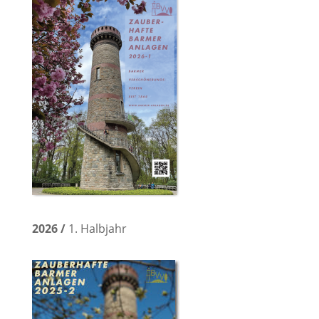
2026 /
1. Halbjahr