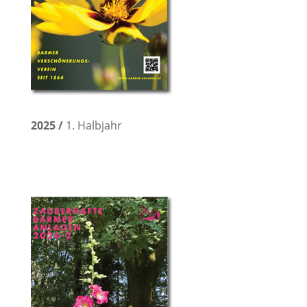
2025 /
1. Halbjahr