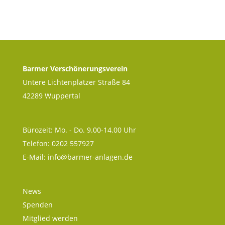
Barmer Verschönerungsverein
Untere Lichtenplatzer Straße 84
42289 Wuppertal
Bürozeit: Mo. - Do. 9.00-14.00 Uhr
Telefon: 0202 557927
E-Mail:
info@barmer-anlagen.de
News
Spenden
Mitglied werden