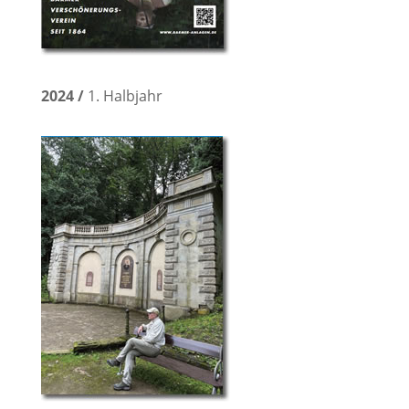
2024 /
1. Halbjahr