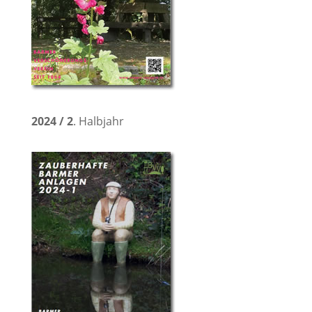
2024 / 2
. Halbjahr