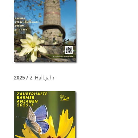
2025 /
2. Halbjahr