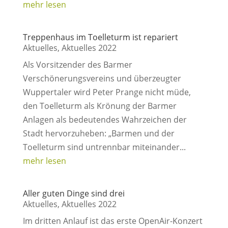
mehr lesen
Treppenhaus im Toelleturm ist repariert
Aktuelles
,
Aktuelles 2022
Als Vorsitzender des Barmer
Verschönerungsvereins und überzeugter
Wuppertaler wird Peter Prange nicht müde,
den Toelleturm als Krönung der Barmer
Anlagen als bedeutendes Wahrzeichen der
Stadt hervorzuheben: „Barmen und der
Toelleturm sind untrennbar miteinander...
mehr lesen
Aller guten Dinge sind drei
Aktuelles
,
Aktuelles 2022
Im dritten Anlauf ist das erste OpenAir-Konzert