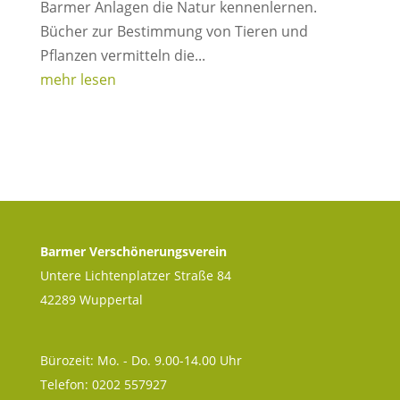
Barmer Anlagen die Natur kennenlernen.
Bücher zur Bestimmung von Tieren und
Pflanzen vermitteln die...
mehr lesen
Barmer Verschönerungsverein
Untere Lichtenplatzer Straße 84
42289 Wuppertal
Bürozeit: Mo. - Do. 9.00-14.00 Uhr
Telefon: 0202 557927