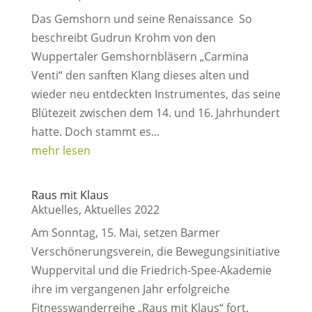
Das Gemshorn und seine Renaissance So
beschreibt Gudrun Krohm von den
Wuppertaler Gemshornbläsern „Carmina
Venti“ den sanften Klang dieses alten und
wieder neu entdeckten Instrumentes, das seine
Blütezeit zwischen dem 14. und 16. Jahrhundert
hatte. Doch stammt es...
mehr lesen
Raus mit Klaus
Aktuelles
,
Aktuelles 2022
Am Sonntag, 15. Mai, setzen Barmer
Verschönerungsverein, die Bewegungsinitiative
Wuppervital und die Friedrich-Spee-Akademie
ihre im vergangenen Jahr erfolgreiche
Fitnesswanderreihe „Raus mit Klaus“ fort.