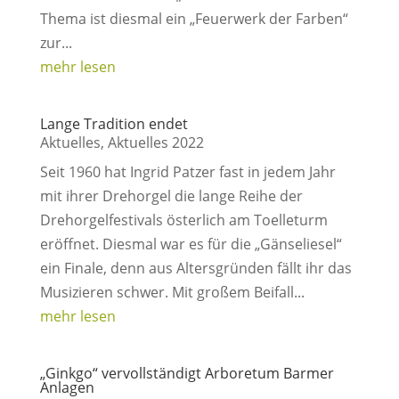
Thema ist diesmal ein „Feuerwerk der Farben“
zur...
mehr lesen
Lange Tradition endet
Aktuelles
,
Aktuelles 2022
Seit 1960 hat Ingrid Patzer fast in jedem Jahr
mit ihrer Drehorgel die lange Reihe der
Drehorgelfestivals österlich am Toelleturm
eröffnet. Diesmal war es für die „Gänseliesel“
ein Finale, denn aus Altersgründen fällt ihr das
Musizieren schwer. Mit großem Beifall...
mehr lesen
„Ginkgo“ vervollständigt Arboretum Barmer
Anlagen