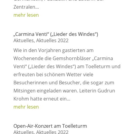
Zentralen...
mehr lesen
„Carmina Venti“ („Lieder des Windes“)
Aktuelles
,
Aktuelles 2022
Wie in den Vorjahren gastierten am
Wochenende die Gemshornbläser „Carmina
Venti“ („Lieder des Windes“) am Toelleturm und
erfreuten bei schönem Wetter viele
Besucherinnen und Besucher, die sogar zum
Mitsingen eingeladen waren. Leiterin Gudrun
Krohm hatte erneut ein...
mehr lesen
Open-Air-Konzert am Toelleturm
Aktuelles
,
Aktuelles 2022