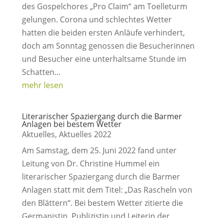
des Gospelchores „Pro Claim“ am Toelleturm
gelungen. Corona und schlechtes Wetter
hatten die beiden ersten Anläufe verhindert,
doch am Sonntag genossen die Besucherinnen
und Besucher eine unterhaltsame Stunde im
Schatten...
mehr lesen
Literarischer Spaziergang durch die Barmer
Anlagen bei bestem Wetter
Aktuelles
,
Aktuelles 2022
Am Samstag, dem 25. Juni 2022 fand unter
Leitung von Dr. Christine Hummel ein
literarischer Spaziergang durch die Barmer
Anlagen statt mit dem Titel: „Das Rascheln von
den Blättern“. Bei bestem Wetter zitierte die
Germanistin, Publizistin und Leiterin der