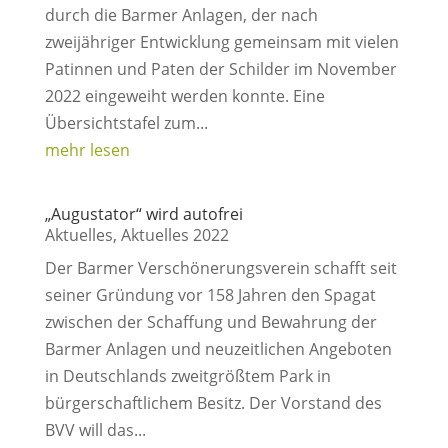
durch die Barmer Anlagen, der nach
zweijähriger Entwicklung gemeinsam mit vielen
Patinnen und Paten der Schilder im November
2022 eingeweiht werden konnte. Eine
Übersichtstafel zum...
mehr lesen
„Augustator“ wird autofrei
Aktuelles
,
Aktuelles 2022
Der Barmer Verschönerungsverein schafft seit
seiner Gründung vor 158 Jahren den Spagat
zwischen der Schaffung und Bewahrung der
Barmer Anlagen und neuzeitlichen Angeboten
in Deutschlands zweitgrößtem Park in
bürgerschaftlichem Besitz. Der Vorstand des
BVV will das...