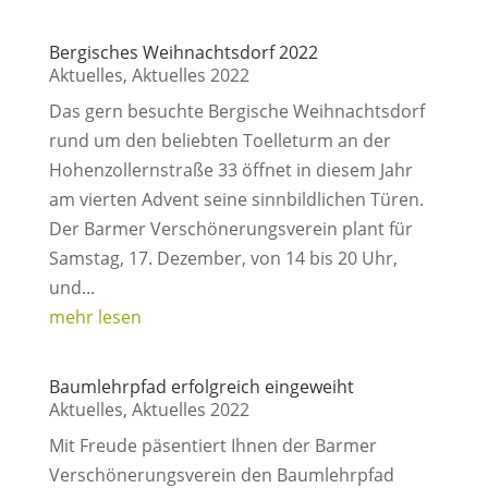
Bergisches Weihnachtsdorf 2022
Aktuelles
,
Aktuelles 2022
Das gern besuchte Bergische Weihnachtsdorf
rund um den beliebten Toelleturm an der
Hohenzollernstraße 33 öffnet in diesem Jahr
am vierten Advent seine sinnbildlichen Türen.
Der Barmer Verschönerungsverein plant für
Samstag, 17. Dezember, von 14 bis 20 Uhr,
und...
mehr lesen
Baumlehrpfad erfolgreich eingeweiht
Aktuelles
,
Aktuelles 2022
Mit Freude päsentiert Ihnen der Barmer
Verschönerungsverein den Baumlehrpfad