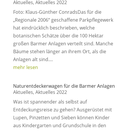
Aktuelles
,
Aktuelles 2022
Foto: Klaus-Günther ConradsDas für die
„Regionale 2006“ geschaffene Parkpflegewerk
hat eindrücklich beschrieben, welche
botanischen Schätze über die 100 Hektar
großen Barmer Anlagen verteilt sind. Manche
Bäume stehen länger an ihrem Ort, als die
Anlagen alt sind....
mehr lesen
Naturentdeckerwagen für die Barmer Anlagen
Aktuelles
,
Aktuelles 2022
Was ist spannender als selbst auf
Entdeckungsreise zu gehen? Ausgerüstet mit
Lupen, Pinzetten und Sieben können Kinder
aus Kindergarten und Grundschule in den