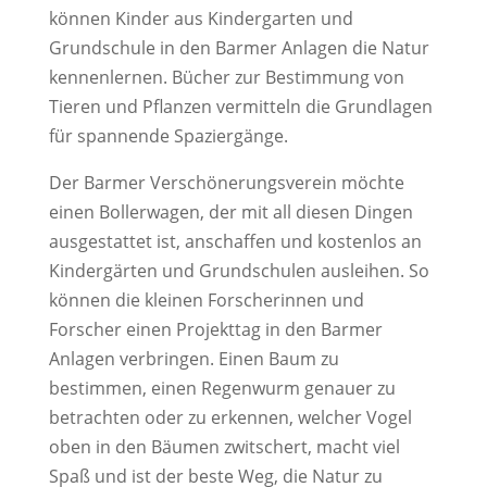
können Kinder aus Kindergarten und
Grundschule in den Barmer Anlagen die Natur
kennenlernen. Bücher zur Bestimmung von
Tieren und Pflanzen vermitteln die Grundlagen
für spannende Spaziergänge.
Der Barmer Verschönerungsverein möchte
einen Bollerwagen, der mit all diesen Dingen
ausgestattet ist, anschaffen und kostenlos an
Kindergärten und Grundschulen ausleihen. So
können die kleinen Forscherinnen und
Forscher einen Projekttag in den Barmer
Anlagen verbringen. Einen Baum zu
bestimmen, einen Regenwurm genauer zu
betrachten oder zu erkennen, welcher Vogel
oben in den Bäumen zwitschert, macht viel
Spaß und ist der beste Weg, die Natur zu