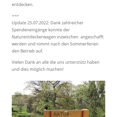
entdecken.
===
Update 25.07.2022: Dank zahlreicher
Spendeneingänge konnte der
Naturentdeckerwagen inzwischen angeschafft
werden und nimmt nach den Sommerferien
den Betrieb auf.
Vielen Dank an alle die uns unterstütz haben
und dies möglich machen!