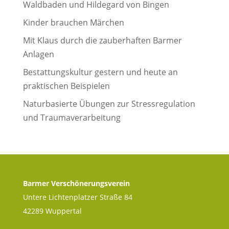
Waldbaden und Hildegard von Bingen
Kinder brauchen Märchen
Mit Klaus durch die zauberhaften Barmer
Anlagen
Bestattungskultur gestern und heute an
praktischen Beispielen
Naturbasierte Übungen zur Stressregulation
und Traumaverarbeitung
Barmer Verschönerungsverein
Untere Lichtenplatzer Straße 84
42289 Wuppertal