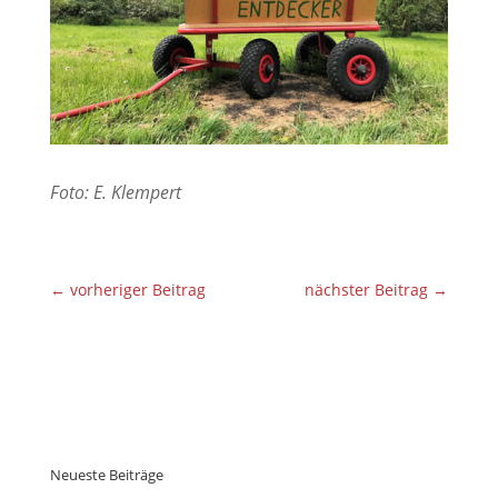
Foto: E. Klempert
←
vorheriger Beitrag
nächster Beitrag
→
Neueste Beiträge