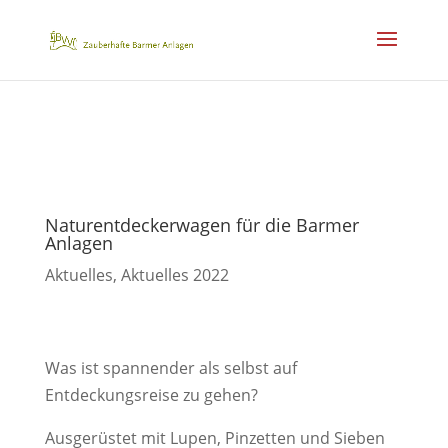
Naturentdeckerwagen für die Barmer
Anlagen
Aktuelles
,
Aktuelles 2022
Was ist spannender als selbst auf
Entdeckungsreise zu gehen?
Ausgerüstet mit Lupen, Pinzetten und Sieben