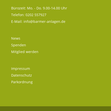
Bürozeit: Mo. - Do. 9.00-14.00 Uhr
Telefon: 0202 557927
E-Mail:
info@barmer-anlagen.de
News
Spenden
Mitglied werden
Impressum
Datenschutz
Parkordnung