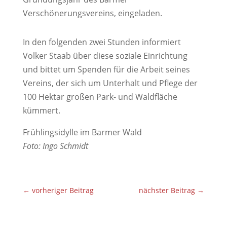
Verschönerungsvereins, eingeladen.
In den folgenden zwei Stunden informiert
Volker Staab über diese soziale Einrichtung
und bittet um Spenden für die Arbeit seines
Vereins, der sich um Unterhalt und Pflege der
100 Hektar großen Park- und Waldfläche
kümmert.
Frühlingsidylle im Barmer Wald
Foto: Ingo Schmidt
←
vorheriger Beitrag
nächster Beitrag
→