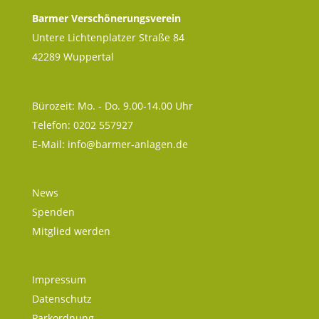
Barmer Verschönerungsverein
Untere Lichtenplatzer Straße 84
42289 Wuppertal
Bürozeit: Mo. - Do. 9.00-14.00 Uhr
Telefon: 0202 557927
E-Mail:
info@barmer-anlagen.de
News
Spenden
Mitglied werden
Impressum
Datenschutz
Parkordnung