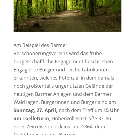
Am Beispiel des Barmer
Verschönerungsvereins wird das frühe
bürgerschaftliche Engagement beschrieben.
Engagierte Bürger und reiche Fabrikanten
erkannten, welches Potenzial in dem damals
noch größtenteils ungenutzten Gelände der
heutigen Barmer Anlagen und dem Barmer
Wald lagen. Bürgerinnen und Bürger sind am
Sonntag, 27. April,
nach dem Treff um
15 Uhr
am Toelleturm
, Hohenzollernstraße 33, zu
einer Zeitreise zurück ins Jahr 1864, dem
Gründungsjahr des Barmer