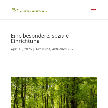
Eine besondere, soziale
Einrichtung
Apr. 16, 2025
|
Aktuelles
,
Aktuelles 2025