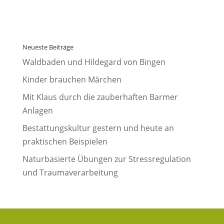
Neueste Beiträge
Waldbaden und Hildegard von Bingen
Kinder brauchen Märchen
Mit Klaus durch die zauberhaften Barmer
Anlagen
Bestattungskultur gestern und heute an
praktischen Beispielen
Naturbasierte Übungen zur Stressregulation
und Traumaverarbeitung