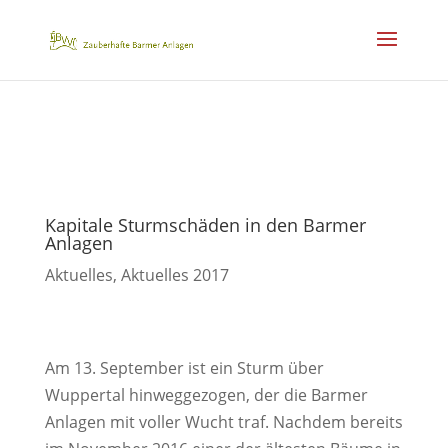
Kapitale Sturmschäden in den Barmer
Anlagen
Aktuelles
,
Aktuelles 2017
Am 13. September ist ein Sturm über
Wuppertal hinweggezogen, der die Barmer
Anlagen mit voller Wucht traf. Nachdem bereits