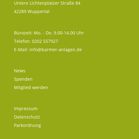
Untere Lichtenplatzer Straße 84
42289 Wuppertal
Bürozeit: Mo. - Do. 9.00-14.00 Uhr
Telefon: 0202 557927
E-Mail:
info@barmer-anlagen.de
News
Spenden
Mitglied werden
Impressum
Datenschutz
Parkordnung