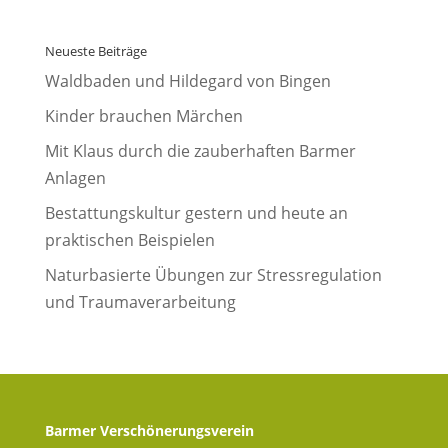
Neueste Beiträge
Waldbaden und Hildegard von Bingen
Kinder brauchen Märchen
Mit Klaus durch die zauberhaften Barmer
Anlagen
Bestattungskultur gestern und heute an
praktischen Beispielen
Naturbasierte Übungen zur Stressregulation
und Traumaverarbeitung
Barmer Verschönerungsverein