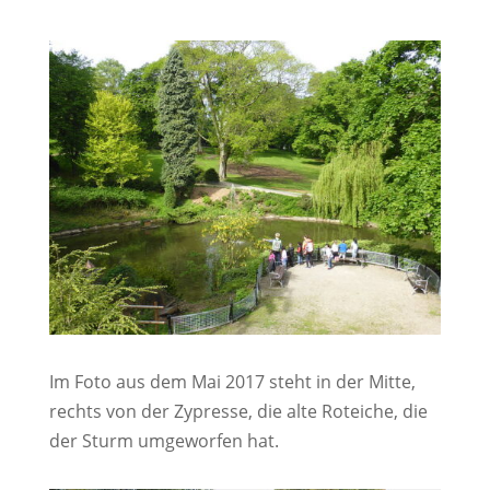
Im Foto aus dem Mai 2017 steht in der Mitte,
rechts von der Zypresse, die alte Roteiche, die
der Sturm umgeworfen hat.