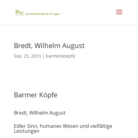
Bredt, Wilhelm August
Sep. 25, 2013
|
barmerkoepfe
Barmer Köpfe
Bredt, Wilhelm August
Edler Sinn, humanes Wesen und vielfältige
Leistungen