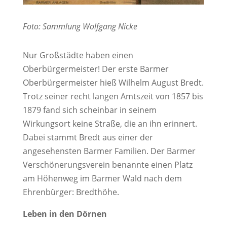
Foto: Sammlung Wolfgang Nicke
Nur Großstädte haben einen
Oberbürgermeister! Der erste Barmer
Oberbürgermeister hieß Wilhelm August Bredt.
Trotz seiner recht langen Amtszeit von 1857 bis
1879 fand sich scheinbar in seinem
Wirkungsort keine Straße, die an ihn erinnert.
Dabei stammt Bredt aus einer der
angesehensten Barmer Familien. Der Barmer
Verschönerungsverein benannte einen Platz
am Höhenweg im Barmer Wald nach dem
Ehrenbürger: Bredthöhe.
Leben in den Dörnen