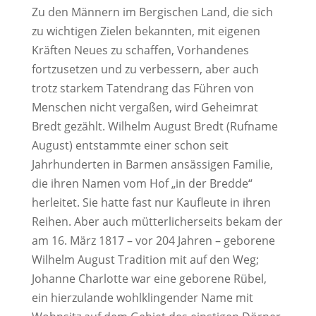
Zu den Männern im Bergischen Land, die sich
zu wichtigen Zielen bekannten, mit eigenen
Kräften Neues zu schaffen, Vorhandenes
fortzusetzen und zu verbessern, aber auch
trotz starkem Tatendrang das Führen von
Menschen nicht vergaßen, wird Geheimrat
Bredt gezählt. Wilhelm August Bredt (Rufname
August) entstammte einer schon seit
Jahrhunderten in Barmen ansässigen Familie,
die ihren Namen vom Hof „in der Bredde“
herleitet. Sie hatte fast nur Kaufleute in ihren
Reihen. Aber auch mütterlicherseits bekam der
am 16. März 1817 – vor 204 Jahren – geborene
Wilhelm August Tradition mit auf den Weg;
Johanne Charlotte war eine geborene Rübel,
ein hierzulande wohlklingender Name mit