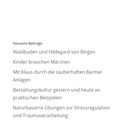
Neueste Beiträge
Waldbaden und Hildegard von Bingen
Kinder brauchen Märchen
Mit Klaus durch die zauberhaften Barmer
Anlagen
Bestattungskultur gestern und heute an
praktischen Beispielen
Naturbasierte Übungen zur Stressregulation
und Traumaverarbeitung