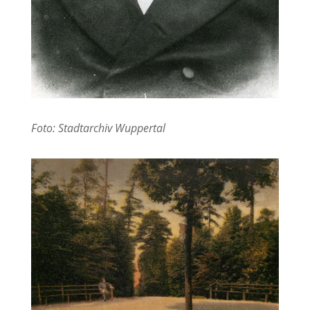
Foto: Stadtarchiv Wuppertal