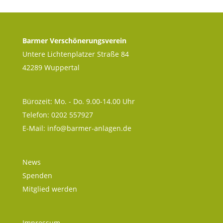
Barmer Verschönerungsverein
Untere Lichtenplatzer Straße 84
42289 Wuppertal
Bürozeit: Mo. - Do. 9.00-14.00 Uhr
Telefon: 0202 557927
E-Mail:
info@barmer-anlagen.de
News
Spenden
Mitglied werden
Impressum