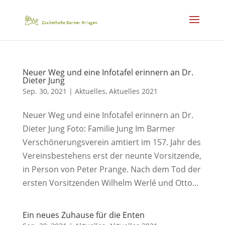
Neuer Weg und eine Infotafel erinnern an Dr.
Dieter Jung
Sep. 30, 2021
|
Aktuelles
,
Aktuelles 2021
Neuer Weg und eine Infotafel erinnern an Dr.
Dieter Jung Foto: Familie Jung Im Barmer
Verschönerungsverein amtiert im 157. Jahr des
Vereinsbestehens erst der neunte Vorsitzende,
in Person von Peter Prange. Nach dem Tod der
ersten Vorsitzenden Wilhelm Werlé und Otto...
Ein neues Zuhause für die Enten