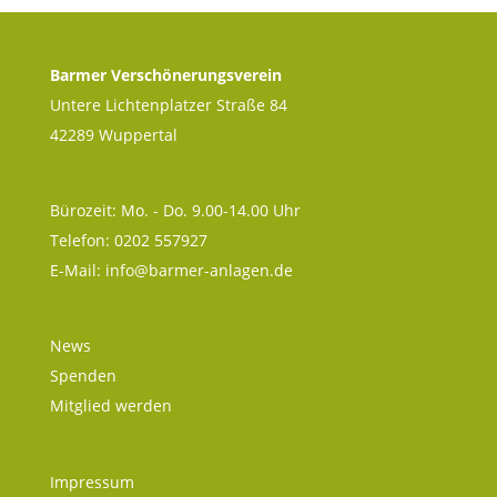
Barmer Verschönerungsverein
Untere Lichtenplatzer Straße 84
42289 Wuppertal
Bürozeit: Mo. - Do. 9.00-14.00 Uhr
Telefon: 0202 557927
E-Mail:
info@barmer-anlagen.de
News
Spenden
Mitglied werden
Impressum