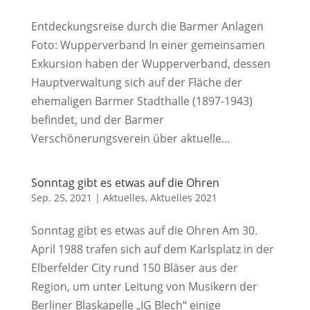
Entdeckungsreise durch die Barmer Anlagen
Foto: Wupperverband In einer gemeinsamen
Exkursion haben der Wupperverband, dessen
Hauptverwaltung sich auf der Fläche der
ehemaligen Barmer Stadthalle (1897-1943)
befindet, und der Barmer
Verschönerungsverein über aktuelle...
Sonntag gibt es etwas auf die Ohren
Sep. 25, 2021
|
Aktuelles
,
Aktuelles 2021
Sonntag gibt es etwas auf die Ohren Am 30.
April 1988 trafen sich auf dem Karlsplatz in der
Elberfelder City rund 150 Bläser aus der
Region, um unter Leitung von Musikern der
Berliner Blaskapelle „IG Blech“ einige