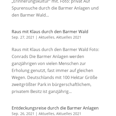
„Erinnerungskultur“ mit. Foto: privat Auf
Spurensuche durch die Barmer Anlagen und
den Barmer Wald...
Raus mit Klaus durch den Barmer Wald
Sep. 27, 2021
|
Aktuelles
,
Aktuelles 2021
Raus mit Klaus durch den Barmer Wald Foto:
Conrads Die Barmer Anlagen werden
ganzjährigen von vielen Menschen zur
Erholung genutzt, fast immer auf gleichen
Wegen. Deutschlands mit 100 Hektar Größe
zweitgrößter Park in bürgerschaftlichem,
privatem Besitz ist ganzjährig...
Entdeckungsreise durch die Barmer Anlagen
Sep. 26, 2021
|
Aktuelles
,
Aktuelles 2021