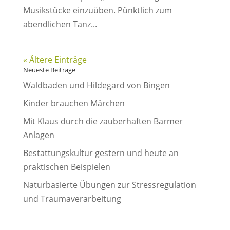
Musikstücke einzuüben. Pünktlich zum
abendlichen Tanz...
« Ältere Einträge
Neueste Beiträge
Waldbaden und Hildegard von Bingen
Kinder brauchen Märchen
Mit Klaus durch die zauberhaften Barmer
Anlagen
Bestattungskultur gestern und heute an
praktischen Beispielen
Naturbasierte Übungen zur Stressregulation
und Traumaverarbeitung