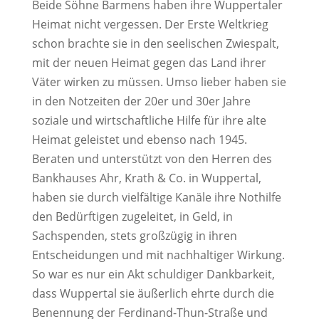
Beide Söhne Barmens haben ihre Wuppertaler
Heimat nicht vergessen. Der Erste Weltkrieg
schon brachte sie in den seelischen Zwiespalt,
mit der neuen Heimat gegen das Land ihrer
Väter wirken zu müssen. Umso lieber haben sie
in den Notzeiten der 20er und 30er Jahre
soziale und wirtschaftliche Hilfe für ihre alte
Heimat geleistet und ebenso nach 1945.
Beraten und unterstützt von den Herren des
Bankhauses Ahr, Krath & Co. in Wuppertal,
haben sie durch vielfältige Kanäle ihre Nothilfe
den Bedürftigen zugeleitet, in Geld, in
Sachspenden, stets großzügig in ihren
Entscheidungen und mit nachhaltiger Wirkung.
So war es nur ein Akt schuldiger Dankbarkeit,
dass Wuppertal sie äußerlich ehrte durch die
Benennung der Ferdinand-Thun-Straße und