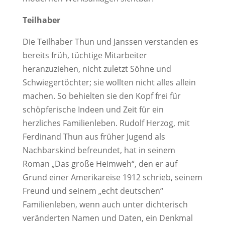
Teilhaber
Die Teilhaber Thun und Janssen verstanden es
bereits früh, tüchtige Mitarbeiter
heranzuziehen, nicht zuletzt Söhne und
Schwiegertöchter; sie wollten nicht alles allein
machen. So behielten sie den Kopf frei für
schöpferische Indeen und Zeit für ein
herzliches Familienleben. Rudolf Herzog, mit
Ferdinand Thun aus früher Jugend als
Nachbarskind befreundet, hat in seinem
Roman „Das große Heimweh“, den er auf
Grund einer Amerikareise 1912 schrieb, seinem
Freund und seinem „echt deutschen“
Familienleben, wenn auch unter dichterisch
veränderten Namen und Daten, ein Denkmal