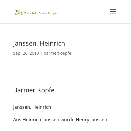
Janssen, Heinrich
Sep. 26, 2013
|
barmerkoepfe
Barmer Köpfe
Janssen, Heinrich
Aus Heinrich Janssen wurde Henry Janssen