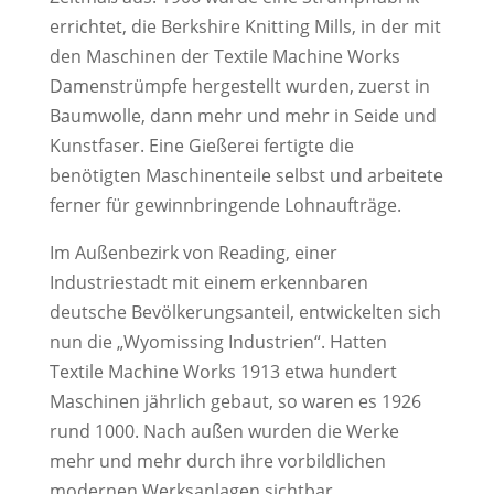
errichtet, die Berkshire Knitting Mills, in der mit
den Maschinen der Textile Machine Works
Damenstrümpfe hergestellt wurden, zuerst in
Baumwolle, dann mehr und mehr in Seide und
Kunstfaser. Eine Gießerei fertigte die
benötigten Maschinenteile selbst und arbeitete
ferner für gewinnbringende Lohnaufträge.
Im Außenbezirk von Reading, einer
Industriestadt mit einem erkennbaren
deutsche Bevölkerungsanteil, entwickelten sich
nun die „Wyomissing Industrien“. Hatten
Textile Machine Works 1913 etwa hundert
Maschinen jährlich gebaut, so waren es 1926
rund 1000. Nach außen wurden die Werke
mehr und mehr durch ihre vorbildlichen
modernen Werksanlagen sichtbar.