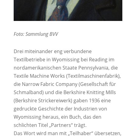
Foto: Sammlung BVV
Drei miteinander eng verbundene
Textilbetriebe in Wyomissing bei Reading im
nordamerikanischen Staate Pennsylvania, die
Textile Machine Works (Textilmaschinenfabrik),
die Narrow Fabric Company (Gesellschaft für
Schmalband) und die Berkshire Knitting Mills
(Berkshire Strickereiwerk) gaben 1936 eine
gedruckte Geschichte der Industrien von
Wyomissing heraus, ein Buch, das den
schlichten Titel „Partners“ trägt.
Das Wort wird man mit „Teilhaber“ übersetzen,