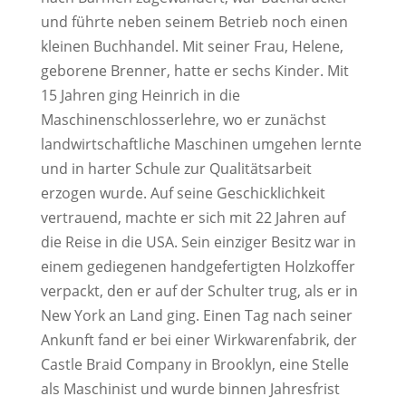
und führte neben seinem Betrieb noch einen
kleinen Buchhandel. Mit seiner Frau, Helene,
geborene Brenner, hatte er sechs Kinder. Mit
15 Jahren ging Heinrich in die
Maschinenschlosserlehre, wo er zunächst
landwirtschaftliche Maschinen umgehen lernte
und in harter Schule zur Qualitätsarbeit
erzogen wurde. Auf seine Geschicklichkeit
vertrauend, machte er sich mit 22 Jahren auf
die Reise in die USA. Sein einziger Besitz war in
einem gediegenen handgefertigten Holzkoffer
verpackt, den er auf der Schulter trug, als er in
New York an Land ging. Einen Tag nach seiner
Ankunft fand er bei einer Wirkwarenfabrik, der
Castle Braid Company in Brooklyn, eine Stelle
als Maschinist und wurde binnen Jahresfrist