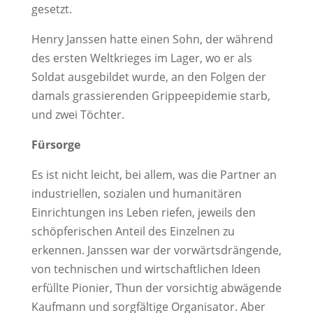
gesetzt.
Henry Janssen hatte einen Sohn, der während
des ersten Weltkrieges im Lager, wo er als
Soldat ausgebildet wurde, an den Folgen der
damals grassierenden Grippeepidemie starb,
und zwei Töchter.
Fürsorge
Es ist nicht leicht, bei allem, was die Partner an
industriellen, sozialen und humanitären
Einrichtungen ins Leben riefen, jeweils den
schöpferischen Anteil des Einzelnen zu
erkennen. Janssen war der vorwärtsdrängende,
von technischen und wirtschaftlichen Ideen
erfüllte Pionier, Thun der vorsichtig abwägende
Kaufmann und sorgfältige Organisator. Aber