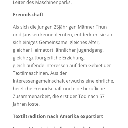
Leiter des Maschinenparks.
Freundschaft
Als sich die jungen 25jährigen Männer Thun
und Janssen kennenlernten, entdeckten sie an
sich einiges Gemeinsame: gleiches Alter,
gleicher Heimatort, ähnlicher Jugendgang,
gleiche gutbürgerliche Erziehung,
gleichlaufende Interessen auf dem Gebiet der
Textilmaschinen. Aus der
Interessengemeinschaft erwuchs eine ehrliche,
herzliche Freundschaft und eine berufliche
Zusammenarbeit, die erst der Tod nach 57
Jahren löste.
Textiltradition nach Amerika exportiert