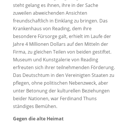
steht gelang es ihnen, ihre in der Sache
zuweilen abweichenden Ansichten
freundschaftlich in Einklang zu bringen. Das
Krankenhaus von Reading, dem ihre
besondere Fürsorge galt, erhielt im Laufe der
Jahre 4 Millionen Dollars auf den Mitteln der
Firma, zu gleichen Teilen von beiden gestiftet.
Museum und Kunstgalerie von Reading
erfreuten sich ihrer teilnehmenden Förderung.
Das Deutschtum in den Vereinigten Staaten zu
pflegen, ohne politischen Nebenzweck, aber
unter Betonung der kulturellen Beziehungen
beider Nationen, war Ferdinand Thuns
ständiges Bemühen.
Gegen die alte Heimat