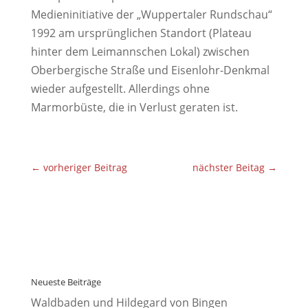
Medieninitiative der „Wuppertaler Rundschau“
1992 am ursprünglichen Standort (Plateau
hinter dem Leimannschen Lokal) zwischen
Oberbergische Straße und Eisenlohr-Denkmal
wieder aufgestellt. Allerdings ohne
Marmorbüste, die in Verlust geraten ist.
←
vorheriger Beitrag
nächster Beitag
→
Neueste Beiträge
Waldbaden und Hildegard von Bingen