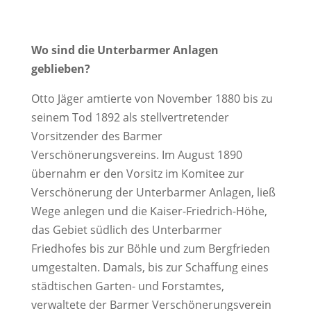
Wo sind die Unterbarmer Anlagen
geblieben?
Otto Jäger amtierte von November 1880 bis zu
seinem Tod 1892 als stellvertretender
Vorsitzender des Barmer
Verschönerungsvereins. Im August 1890
übernahm er den Vorsitz im Komitee zur
Verschönerung der Unterbarmer Anlagen, ließ
Wege anlegen und die Kaiser-Friedrich-Höhe,
das Gebiet südlich des Unterbarmer
Friedhofes bis zur Böhle und zum Bergfrieden
umgestalten. Damals, bis zur Schaffung eines
städtischen Garten- und Forstamtes,
verwaltete der Barmer Verschönerungsverein