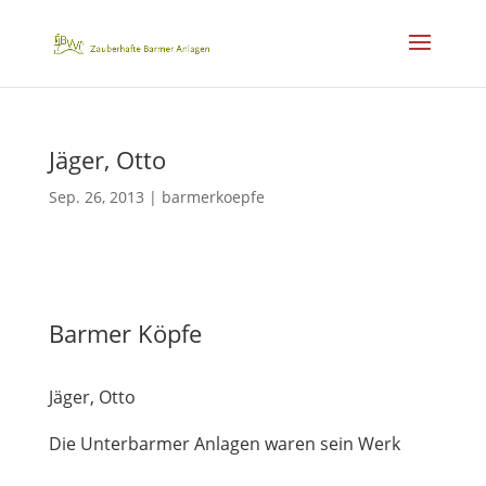
Jäger, Otto
Sep. 26, 2013
|
barmerkoepfe
Barmer Köpfe
Jäger, Otto
Die Unterbarmer Anlagen waren sein Werk