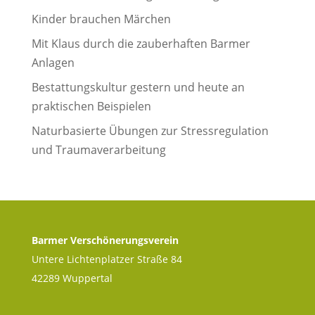
Kinder brauchen Märchen
Mit Klaus durch die zauberhaften Barmer
Anlagen
Bestattungskultur gestern und heute an
praktischen Beispielen
Naturbasierte Übungen zur Stressregulation
und Traumaverarbeitung
Barmer Verschönerungsverein
Untere Lichtenplatzer Straße 84
42289 Wuppertal