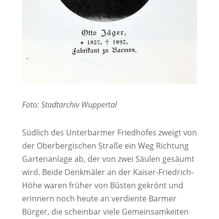
Foto: Stadtarchiv Wuppertal
Südlich des Unterbarmer Friedhofes zweigt von
der Oberbergischen Straße ein Weg Richtung
Gartenanlage ab, der von zwei Säulen gesäumt
wird. Beide Denkmäler an der Kaiser-Friedrich-
Höhe waren früher von Büsten gekrönt und
erinnern noch heute an verdiente Barmer
Bürger, die scheinbar viele Gemeinsamkeiten