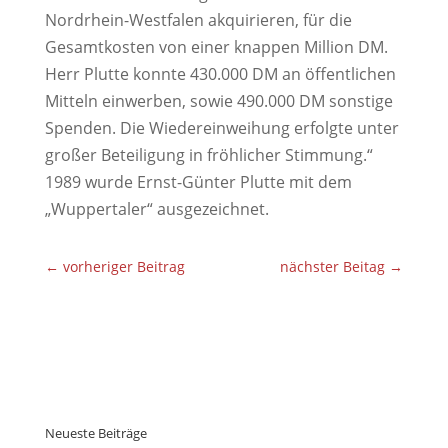
Nordrhein-Westfalen akquirieren, für die
Gesamtkosten von einer knappen Million DM.
Herr Plutte konnte 430.000 DM an öffentlichen
Mitteln einwerben, sowie 490.000 DM sonstige
Spenden. Die Wiedereinweihung erfolgte unter
großer Beteiligung in fröhlicher Stimmung.“
1989 wurde Ernst-Günter Plutte mit dem
„Wuppertaler“ ausgezeichnet.
←
vorheriger Beitrag
nächster Beitag
→
Neueste Beiträge