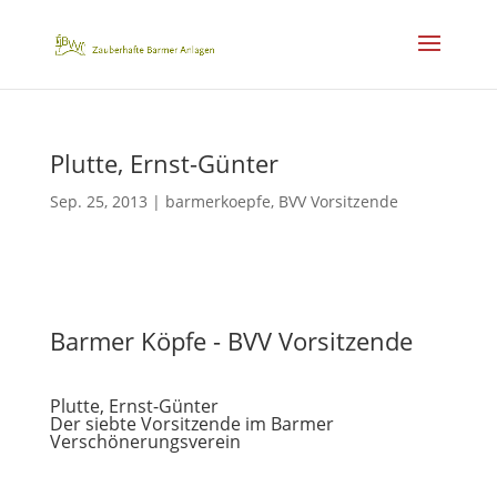
Plutte, Ernst-Günter
Sep. 25, 2013
|
barmerkoepfe
,
BVV Vorsitzende
Barmer Köpfe - BVV Vorsitzende
Plutte, Ernst-Günter
Der siebte Vorsitzende im Barmer
Verschönerungsverein