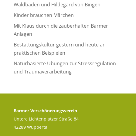
Waldbaden und Hildegard von Bingen
Kinder brauchen Märchen
Mit Klaus durch die zauberhaften Barmer
Anlagen
Bestattungskultur gestern und heute an
praktischen Beispielen
Naturbasierte Übungen zur Stressregulation
und Traumaverarbeitung
Barmer Verschönerungsverein
Untere Lichtenplatzer Straße 84
42289 Wuppertal