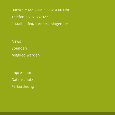
Bürozeit: Mo. - Do. 9.00-14.00 Uhr
Telefon: 0202 557927
E-Mail:
info@barmer-anlagen.de
News
Spenden
Mitglied werden
Impressum
Datenschutz
Parkordnung