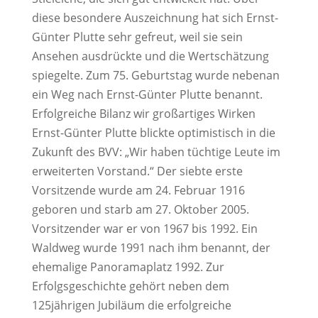
diese besondere Auszeichnung hat sich Ernst-
Günter Plutte sehr gefreut, weil sie sein
Ansehen ausdrückte und die Wertschätzung
spiegelte. Zum 75. Geburtstag wurde nebenan
ein Weg nach Ernst-Günter Plutte benannt.
Erfolgreiche Bilanz wir großartiges Wirken
Ernst-Günter Plutte blickte optimistisch in die
Zukunft des BVV: „Wir haben tüchtige Leute im
erweiterten Vorstand.“ Der siebte erste
Vorsitzende wurde am 24. Februar 1916
geboren und starb am 27. Oktober 2005.
Vorsitzender war er von 1967 bis 1992. Ein
Waldweg wurde 1991 nach ihm benannt, der
ehemalige Panoramaplatz 1992. Zur
Erfolgsgeschichte gehört neben dem
125jährigen Jubiläum die erfolgreiche