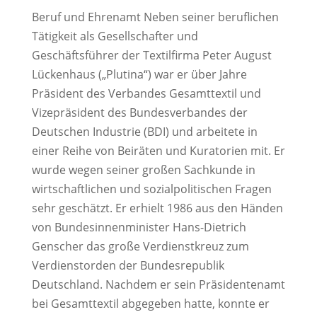
Beruf und Ehrenamt Neben seiner beruflichen
Tätigkeit als Gesellschafter und
Geschäftsführer der Textilfirma Peter August
Lückenhaus („Plutina“) war er über Jahre
Präsident des Verbandes Gesamttextil und
Vizepräsident des Bundesverbandes der
Deutschen Industrie (BDI) und arbeitete in
einer Reihe von Beiräten und Kuratorien mit. Er
wurde wegen seiner großen Sachkunde in
wirtschaftlichen und sozialpolitischen Fragen
sehr geschätzt. Er erhielt 1986 aus den Händen
von Bundesinnenminister Hans-Dietrich
Genscher das große Verdienstkreuz zum
Verdienstorden der Bundesrepublik
Deutschland. Nachdem er sein Präsidentenamt
bei Gesamttextil abgegeben hatte, konnte er