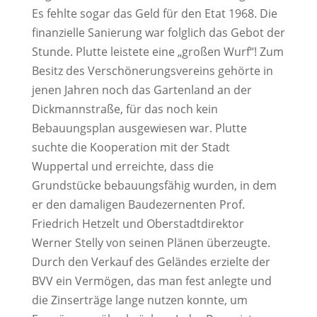
Es fehlte sogar das Geld für den Etat 1968. Die
finanzielle Sanierung war folglich das Gebot der
Stunde. Plutte leistete eine „großen Wurf“! Zum
Besitz des Verschönerungsvereins gehörte in
jenen Jahren noch das Gartenland an der
Dickmannstraße, für das noch kein
Bebauungsplan ausgewiesen war. Plutte
suchte die Kooperation mit der Stadt
Wuppertal und erreichte, dass die
Grundstücke bebauungsfähig wurden, in dem
er den damaligen Baudezernenten Prof.
Friedrich Hetzelt und Oberstadtdirektor
Werner Stelly von seinen Plänen überzeugte.
Durch den Verkauf des Geländes erzielte der
BVV ein Vermögen, das man fest anlegte und
die Zinserträge lange nutzen konnte, um