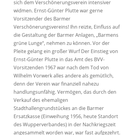
sich dem Verschönerungsverein intensiver
widmen. Ernst-Günter Plutte war gerne
Vorsitzender des Barmer
Verschönerungsvereins! Ihn reizte, Einfluss auf
die Gestaltung der Barmer Anlagen, „Barmens
grüne Lunge“, nehmen zu können. Vor der
Pleite gelang ein großer Wurf Der Einstieg von
Ernst-Günter Plutte in das Amt des BVV-
Vorsitzenden 1967 war nach dem Tod von
Wilhelm Vorwerk alles andere als gemütlich,
denn der Verein war finanziell nahezu
handlungsunfähig. Vermögen, das durch den
Verkauf des ehemaligen
Stadthallengrundstückes an die Barmer
Ersatzkasse (Einweihung 1956, heute Standort
des Wupperverbandes) in der Nachkriegszeit
angesammelt worden war, war fast aufgezehrt.