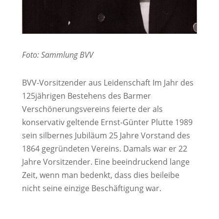
Foto: Sammlung BVV
BVV-Vorsitzender aus Leidenschaft Im Jahr des
125jährigen Bestehens des Barmer
Verschönerungsvereins feierte der als
konservativ geltende Ernst-Günter Plutte 1989
sein silbernes Jubiläum 25 Jahre Vorstand des
1864 gegründeten Vereins. Damals war er 22
Jahre Vorsitzender. Eine beeindruckend lange
Zeit, wenn man bedenkt, dass dies beileibe
nicht seine einzige Beschäftigung war.