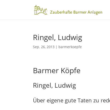
Ringel, Ludwig
Sep. 26, 2013
|
barmerkoepfe
Barmer Köpfe
Ringel, Ludwig
Über eigene gute Taten zu red