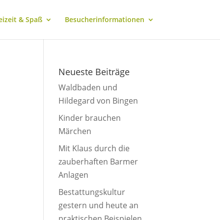
eizeit & Spaß
Besucherinformationen
Neueste Beiträge
Waldbaden und
Hildegard von Bingen
Kinder brauchen
Märchen
Mit Klaus durch die
zauberhaften Barmer
Anlagen
Bestattungskultur
gestern und heute an
praktischen Beispielen