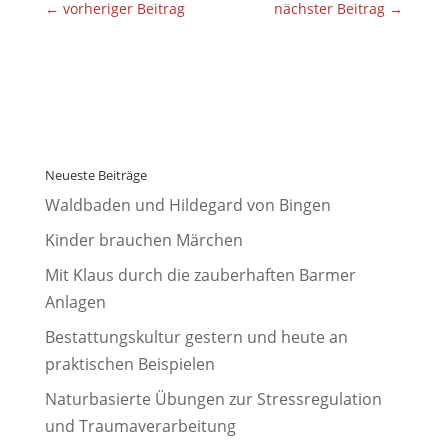
←
vorheriger Beitrag
nächster Beitrag
→
Neueste Beiträge
Waldbaden und Hildegard von Bingen
Kinder brauchen Märchen
Mit Klaus durch die zauberhaften Barmer
Anlagen
Bestattungskultur gestern und heute an
praktischen Beispielen
Naturbasierte Übungen zur Stressregulation
und Traumaverarbeitung