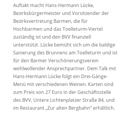
Auftakt macht Hans-Hermann Lücke,
Bezirksbürgermeister und Vorsitzender der
Bezirksvertretung Barmen, die für
Hochbarmen und das Toelleturm-Viertel
zuständig ist und den BVV finanziell
unterstützt. Lücke bemüht sich um die baldige
Sanierung des Brunnens am Toelleturm und ist
für den Barmer Verschönerungsverein
wohlwollender Ansprechpartner. Dem Talk mit
Hans-Hermann Lücke folgt ein Drei-Gänge-
Menü mit verschiedenen Weinen. Karten sind
zum Preis von 27 Euro in der Geschäftsstelle
des BVV, Untere Lichtenplatzer Straße 84, und
im Restaurant „Zur alten Bergbahn“ erhältlich.