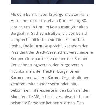
Mit dem Barmer Bezirksbürgermeister Hans-
Hermann Lücke startet am Donnerstag, 30.
Januar, um 18 Uhr, im Restaurant „Zur alten
Bergbahn“, Sachsenstraße 2, die von Bernd
Lamprecht initiierte neue Dinner und Talk-
Reihe „Toelleturm-Gespräch“. Nachdem der
Präsident der Bredt-Gesellschaft verschiedene
Kooperationspartner, zu denen der Barmer
Verschönerungsverein, der Bürgerverein
Hochbarmen, der Heidter Bürgerverein
Barmen und weitere Barmer Organisationen
gehören, miteinander verbunden hat,
bekommen Interessierte in den kommenden
Monaten die Möglichkeit, verantwortliche und
bekannte Personen kennenzulernen. Den