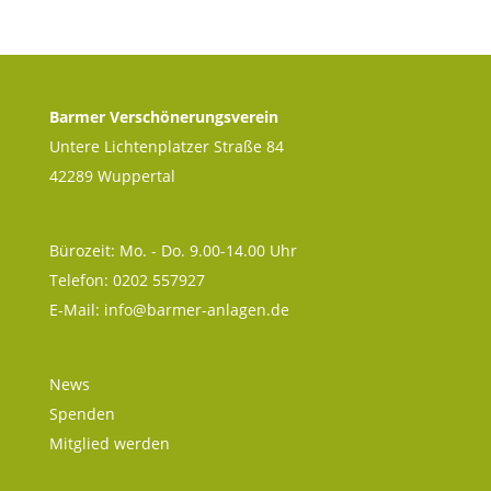
Barmer Verschönerungsverein
Untere Lichtenplatzer Straße 84
42289 Wuppertal
Bürozeit: Mo. - Do. 9.00-14.00 Uhr
Telefon: 0202 557927
E-Mail:
info@barmer-anlagen.de
News
Spenden
Mitglied werden