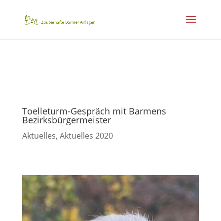
Toelleturm-Gespräch mit Barmens
Bezirksbürgermeister
Aktuelles
,
Aktuelles 2020