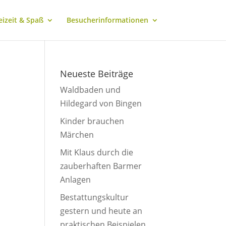
eizeit & Spaß
Besucherinformationen
Neueste Beiträge
Waldbaden und
Hildegard von Bingen
Kinder brauchen
Märchen
Mit Klaus durch die
zauberhaften Barmer
Anlagen
Bestattungskultur
gestern und heute an
praktischen Beispielen