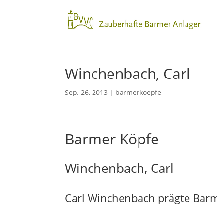
Winchenbach, Carl
Sep. 26, 2013
|
barmerkoepfe
Barmer Köpfe
Winchenbach, Carl
Carl Winchenbach prägte Barm