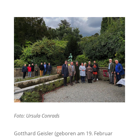
Foto: Ursula Conrads
Gotthard Geisler (geboren am 19. Februar