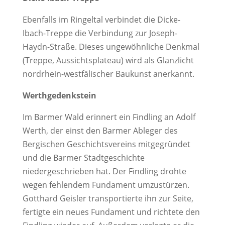
Ebenfalls im Ringeltal verbindet die Dicke-
Ibach-Treppe die Verbindung zur Joseph-
Haydn-Straße. Dieses ungewöhnliche Denkmal
(Treppe, Aussichtsplateau) wird als Glanzlicht
nordrhein-westfälischer Baukunst anerkannt.
Werthgedenkstein
Im Barmer Wald erinnert ein Findling an Adolf
Werth, der einst den Barmer Ableger des
Bergischen Geschichtsvereins mitgegründet
und die Barmer Stadtgeschichte
niedergeschrieben hat. Der Findling drohte
wegen fehlendem Fundament umzustürzen.
Gotthard Geisler transportierte ihn zur Seite,
fertigte ein neues Fundament und richtete den