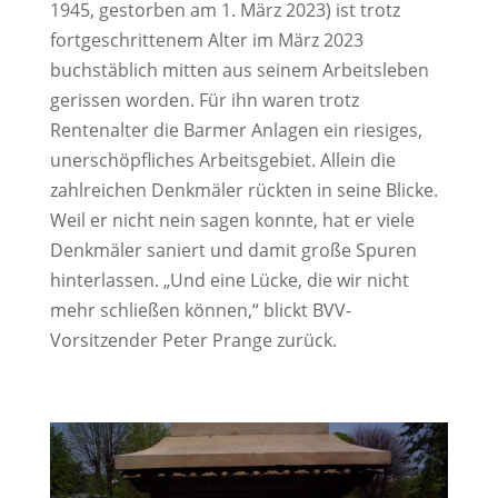
1945, gestorben am 1. März 2023) ist trotz
fortgeschrittenem Alter im März 2023
buchstäblich mitten aus seinem Arbeitsleben
gerissen worden. Für ihn waren trotz
Rentenalter die Barmer Anlagen ein riesiges,
unerschöpfliches Arbeitsgebiet. Allein die
zahlreichen Denkmäler rückten in seine Blicke.
Weil er nicht nein sagen konnte, hat er viele
Denkmäler saniert und damit große Spuren
hinterlassen. „Und eine Lücke, die wir nicht
mehr schließen können,“ blickt BVV-
Vorsitzender Peter Prange zurück.