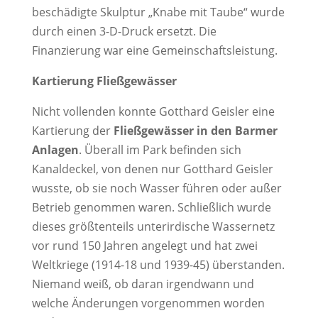
beschädigte Skulptur „Knabe mit Taube“ wurde
durch einen 3-D-Druck ersetzt. Die
Finanzierung war eine Gemeinschaftsleistung.
Kartierung Fließgewässer
Nicht vollenden konnte Gotthard Geisler eine
Kartierung der
Fließgewässer in den Barmer
Anlagen
. Überall im Park befinden sich
Kanaldeckel, von denen nur Gotthard Geisler
wusste, ob sie noch Wasser führen oder außer
Betrieb genommen waren. Schließlich wurde
dieses größtenteils unterirdische Wassernetz
vor rund 150 Jahren angelegt und hat zwei
Weltkriege (1914-18 und 1939-45) überstanden.
Niemand weiß, ob daran irgendwann und
welche Änderungen vorgenommen worden