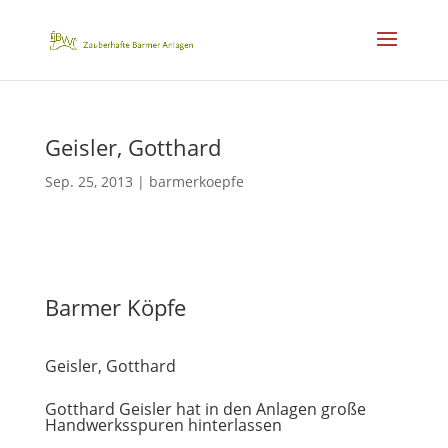
Geisler, Gotthard
Sep. 25, 2013
|
barmerkoepfe
Barmer Köpfe
Geisler, Gotthard
Gotthard Geisler hat in den Anlagen große
Handwerksspuren hinterlassen