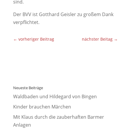
sind.
Der BVV ist Gotthard Geisler zu großem Dank
verpflichtet.
←
vorheriger Beitrag
nächster Beitag
→
Neueste Beiträge
Waldbaden und Hildegard von Bingen
Kinder brauchen Märchen
Mit Klaus durch die zauberhaften Barmer
Anlagen