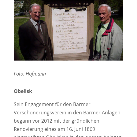
Foto: Hofmann
Obelisk
Sein Engagement für den Barmer
Verschönerungsverein in den Barmer Anlagen
begann vor 2012 mit der gründlichen
Renovierung eines am 16. Juni 1869