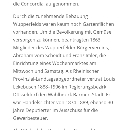
die Concordia, aufgenommen.
Durch die zunehmende Bebauung
Wupperfelds waren kaum noch Gartenflächen
vorhanden. Um die Bevölkerung mit Gemüse
versorgen zu können, beantragten 1863
Mitglieder des Wupperfelder Bürgervereins,
Abraham vom Scheidt und Franz Imler, die
Einrichtung eines Wochenmarktes am
Mittwoch und Samstag. Als Rheinischer
Provinzial-Landtagsabgeordneter vertrat Louis
Lekebusch 1888–1906 im Regierungsbezirk
Düsseldorf den Wahlbezirk Barmen-Stadt. Er
war Handelsrichter von 1874-1889, ebenso 30
Jahre Deputierter im Ausschuss für die
Gewerbesteuer.