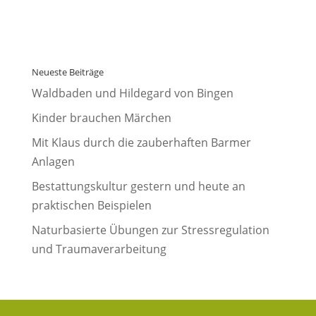
Neueste Beiträge
Waldbaden und Hildegard von Bingen
Kinder brauchen Märchen
Mit Klaus durch die zauberhaften Barmer
Anlagen
Bestattungskultur gestern und heute an
praktischen Beispielen
Naturbasierte Übungen zur Stressregulation
und Traumaverarbeitung