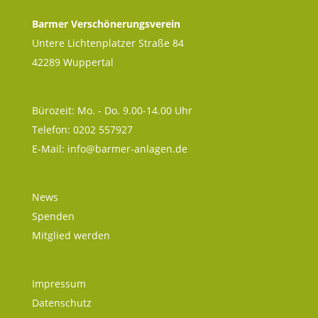
Barmer Verschönerungsverein
Untere Lichtenplatzer Straße 84
42289 Wuppertal
Bürozeit: Mo. - Do. 9.00-14.00 Uhr
Telefon: 0202 557927
E-Mail:
info@barmer-anlagen.de
News
Spenden
Mitglied werden
Impressum
Datenschutz