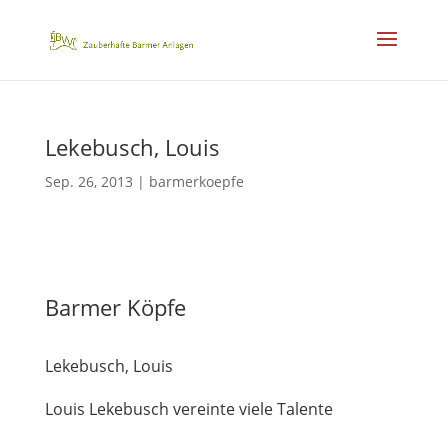
Lekebusch, Louis
Sep. 26, 2013
|
barmerkoepfe
Barmer Köpfe
Lekebusch, Louis
Louis Lekebusch vereinte viele Talente