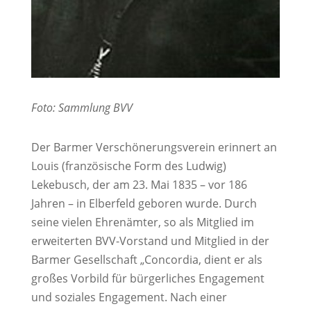
Foto: Sammlung BVV
Der Barmer Verschönerungsverein erinnert an
Louis (französische Form des Ludwig)
Lekebusch, der am 23. Mai 1835 – vor 186
Jahren – in Elberfeld geboren wurde. Durch
seine vielen Ehrenämter, so als Mitglied im
erweiterten BVV-Vorstand und Mitglied in der
Barmer Gesellschaft „Concordia, dient er als
großes Vorbild für bürgerliches Engagement
und soziales Engagement. Nach einer