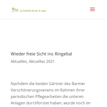
Wieder freie Sicht ins Ringeltal
Aktuelles
,
Aktuelles 2021
Nachdem die beiden Gärtner des Barmer
Verschönerungsvereins im Rahmen ihrer
periodischen Pflegearbeiten die unteren
Anlagen durchforstet haben, wurde noch im